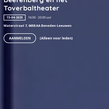
Toverbaltheater
15-04-2025
16:00 - 20:00 uur
Waterstraat 7, 6658 AA Beneden-Leeuwen
AANMELDEN
(Alleen voor leden)