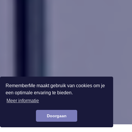
RememberMe maakt gebruik van cookies om je
een optimale ervaring te bieden.
Meer informatie
Doorgaan