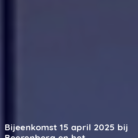
Bijeenkomst 15 april 2025 bij
Beerenberg en het