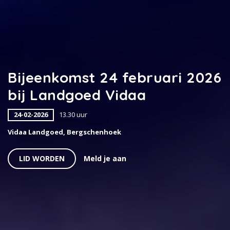
Bijeenkomst 24 februari 2026
bij Landgoed Vidaa
24-02-2026
13.30 uur
Vidaa Landgoed, Bergschenhoek
LID WORDEN
Meld je aan