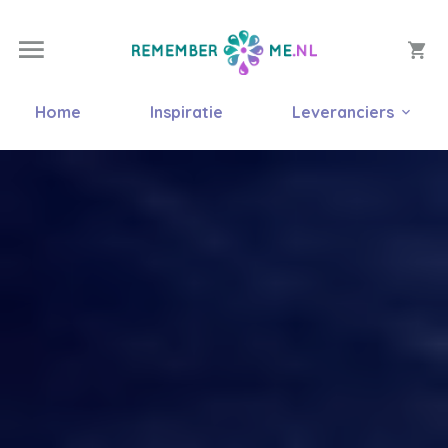
Home
Inspiratie
Leveranciers