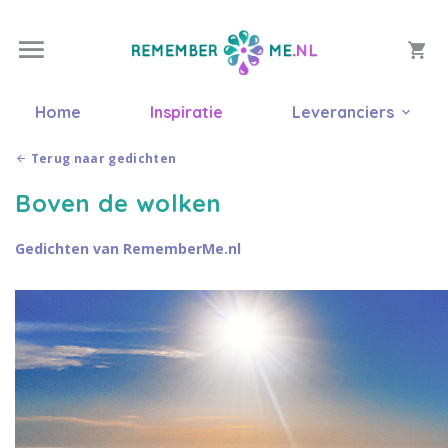
Home
Inspiratie
Leveranciers
Terug naar gedichten
Boven de wolken
Gedichten van RememberMe.nl