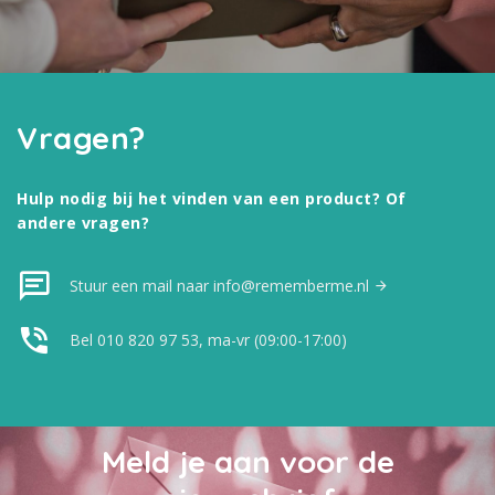
Vragen?
Hulp nodig bij het vinden van een product? Of
andere vragen?
Stuur een mail naar info@rememberme.nl
Bel 010 820 97 53, ma-vr (09:00-17:00)
Meld je aan voor de