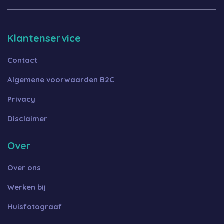
Klantenservice
Contact
Algemene voorwaarden B2C
Privacy
Disclaimer
Over
Over ons
Werken bij
Huisfotograaf