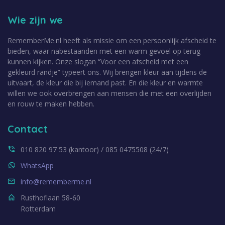
Wie zijn we
RememberMe.nl heeft als missie om een persoonlijk afscheid te
bieden, waar nabestaanden met een warm gevoel op terug
kunnen kijken. Onze slogan “Voor een afscheid met een
gekleurd randje” typeert ons. Wij brengen kleur aan tijdens de
uitvaart, de kleur die bij iemand past. En die kleur en warmte
willen we ook overbrengen aan mensen die met een overlijden
en rouw te maken hebben.
Contact
010 820 97 53 (kantoor) / 085 0475508 (24/7)
WhatsApp
info@rememberme.nl
Rusthoflaan 58-60
Rotterdam