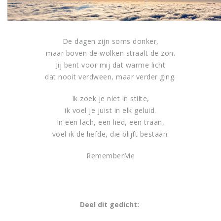
De dagen zijn soms donker,
maar boven de wolken straalt de zon.
Jij bent voor mij dat warme licht
dat nooit verdween, maar verder ging.
Ik zoek je niet in stilte,
ik voel je juist in elk geluid.
In een lach, een lied, een traan,
voel ik de liefde, die blijft bestaan.
RememberMe
Deel dit gedicht: