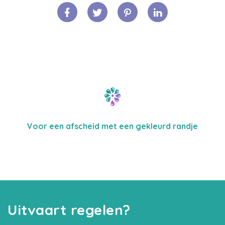
Voor een afscheid met een gekleurd randje
Uitvaart regelen?