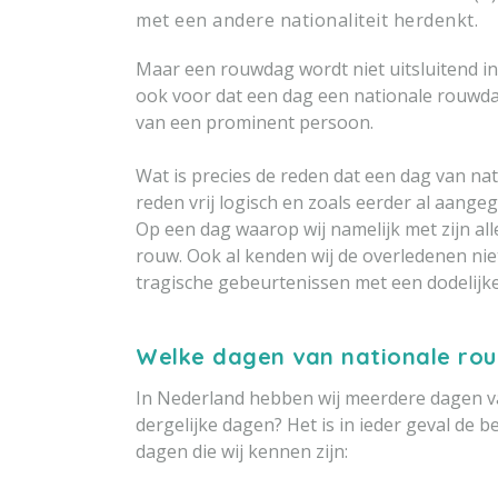
met een andere nationaliteit herdenkt.
Maar een rouwdag wordt niet uitsluitend i
ook voor dat een dag een nationale rouwd
van een prominent persoon.
Wat is precies de reden dat een dag van nat
reden vrij logisch en zoals eerder al aang
Op een dag waarop wij namelijk met zijn alle
rouw. Ook al kenden wij de overledenen nie
tragische gebeurtenissen met een dodelijke
Welke dagen van nationale rou
In Nederland hebben wij meerdere dagen v
dergelijke dagen? Het is in ieder geval de 
dagen die wij kennen zijn: