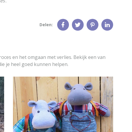
es.
Delen:
roces en het omgaan met verlies. Bekijk een van
ie je heel goed kunnen helpen.