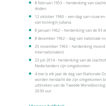
8 februari 1953 – herdenking van slach
doden.
12 oktober 1960 – een dag van rouw en b
van koningin Juliana.
8 januari 1962 – herdenking van de 93 
8 december 1962 – dag van nationale ro
25 november 1963 – herdenking moord o
internationalen)
23 juli 2014 - herdenking van de slacht
Nederlanders zijn omgekomen.
4 mei is elk jaar de dag van Nationale 
worden herdacht die zijn omgekomen bij 
uitbreken van de Tweede Wereldoorlog.
20.00 uur.