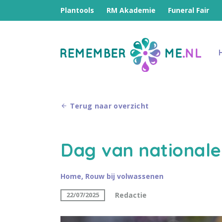
Plantools
RM Akademie
Funeral Fair
Terug naar overzicht
Dag van nationale
Home
,
Rouw bij volwassenen
Redactie
22/07/2025