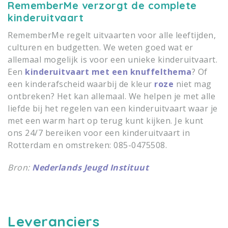
RememberMe verzorgt de complete
kinderuitvaart
RememberMe regelt uitvaarten voor alle leeftijden,
culturen en budgetten. We weten goed wat er
allemaal mogelijk is voor een unieke kinderuitvaart.
Een
kinderuitvaart met een knuffelthema
? Of
een kinderafscheid waarbij de kleur
roze
niet mag
ontbreken? Het kan allemaal. We helpen je met alle
liefde bij het regelen van een kinderuitvaart waar je
met een warm hart op terug kunt kijken. Je kunt
ons 24/7 bereiken voor een kinderuitvaart in
Rotterdam en omstreken: 085-0475508.
Bron:
Nederlands Jeugd Instituut
Leveranciers