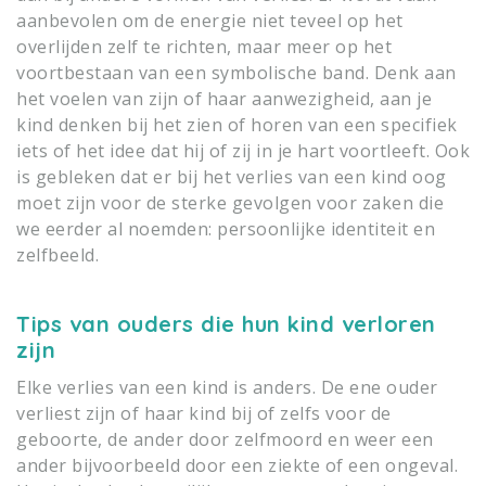
aanbevolen om de energie niet teveel op het
overlijden zelf te richten, maar meer op het
voortbestaan van een symbolische band. Denk aan
het voelen van zijn of haar aanwezigheid, aan je
kind denken bij het zien of horen van een specifiek
iets of het idee dat hij of zij in je hart voortleeft. Ook
is gebleken dat er bij het verlies van een kind oog
moet zijn voor de sterke gevolgen voor zaken die
we eerder al noemden: persoonlijke identiteit en
zelfbeeld.
Tips van ouders die hun kind verloren
zijn
Elke verlies van een kind is anders. De ene ouder
verliest zijn of haar kind bij of zelfs voor de
geboorte, de ander door zelfmoord en weer een
ander bijvoorbeeld door een ziekte of een ongeval.