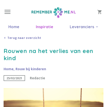
Home
Inspiratie
Leveranciers
Terug naar overzicht
Rouwen na het verlies van een
kind
Home
,
Rouw bij kinderen
Redactie
25/02/2021