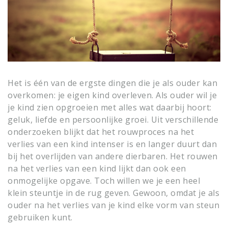
Het is één van de ergste dingen die je als ouder kan
overkomen: je eigen kind overleven. Als ouder wil je
je kind zien opgroeien met alles wat daarbij hoort:
geluk, liefde en persoonlijke groei. Uit verschillende
onderzoeken blijkt dat het rouwproces na het
verlies van een kind intenser is en langer duurt dan
bij het overlijden van andere dierbaren. Het rouwen
na het verlies van een kind lijkt dan ook een
onmogelijke opgave. Toch willen we je een heel
klein steuntje in de rug geven. Gewoon, omdat je als
ouder na het verlies van je kind elke vorm van steun
gebruiken kunt.