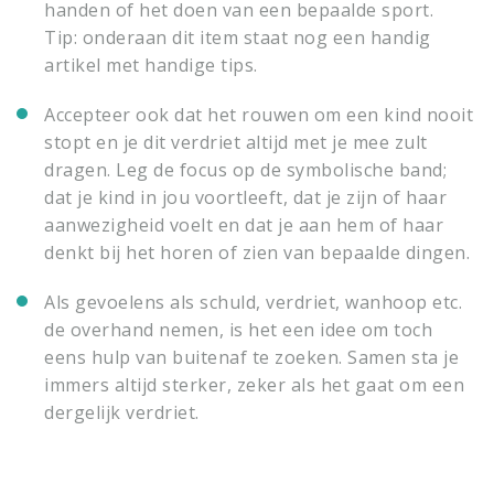
handen of het doen van een bepaalde sport.
Tip: onderaan dit item staat nog een handig
artikel met handige tips.
Accepteer ook dat het rouwen om een kind nooit
stopt en je dit verdriet altijd met je mee zult
dragen. Leg de focus op de symbolische band;
dat je kind in jou voortleeft, dat je zijn of haar
aanwezigheid voelt en dat je aan hem of haar
denkt bij het horen of zien van bepaalde dingen.
Als gevoelens als schuld, verdriet, wanhoop etc.
de overhand nemen, is het een idee om toch
eens hulp van buitenaf te zoeken. Samen sta je
immers altijd sterker, zeker als het gaat om een
dergelijk verdriet.