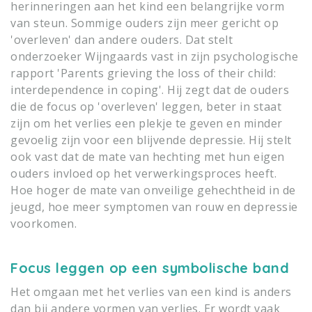
herinneringen aan het kind een belangrijke vorm
van steun. Sommige ouders zijn meer gericht op
'overleven' dan andere ouders. Dat stelt
onderzoeker Wijngaards vast in zijn psychologische
rapport 'Parents grieving the loss of their child:
interdependence in coping'. Hij zegt dat de ouders
die de focus op 'overleven' leggen, beter in staat
zijn om het verlies een plekje te geven en minder
gevoelig zijn voor een blijvende depressie. Hij stelt
ook vast dat de mate van hechting met hun eigen
ouders invloed op het verwerkingsproces heeft.
Hoe hoger de mate van onveilige gehechtheid in de
jeugd, hoe meer symptomen van rouw en depressie
voorkomen.
Focus leggen op een symbolische band
Het omgaan met het verlies van een kind is anders
dan bij andere vormen van verlies. Er wordt vaak