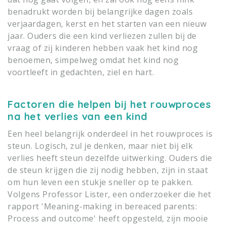
benadrukt worden bij belangrijke dagen zoals
verjaardagen, kerst en het starten van een nieuw
jaar. Ouders die een kind verliezen zullen bij de
vraag of zij kinderen hebben vaak het kind nog
benoemen, simpelweg omdat het kind nog
voortleeft in gedachten, ziel en hart.
Factoren die helpen bij het rouwproces
na het verlies van een kind
Een heel belangrijk onderdeel in het rouwproces is
steun. Logisch, zul je denken, maar niet bij elk
verlies heeft steun dezelfde uitwerking. Ouders die
de steun krijgen die zij nodig hebben, zijn in staat
om hun leven een stukje sneller op te pakken.
Volgens Professor Lister, een onderzoeker die het
rapport 'Meaning-making in bereaced parents:
Process and outcome' heeft opgesteld, zijn mooie