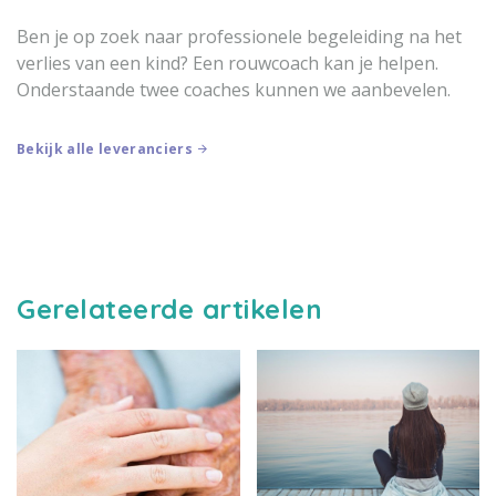
Ben je op zoek naar professionele begeleiding na het
verlies van een kind? Een rouwcoach kan je helpen.
Onderstaande twee coaches kunnen we aanbevelen.
Bekijk alle leveranciers
Gerelateerde artikelen