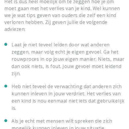
Het is dus heel moeilijk om te zeggen hoe je om
moet gaan met het verlies van je kind. Wel kunnen
we je wat tips geven van ouders die zelf een kind
verloren hebben. Zij geven jullie de volgende
adviezen:
Laat je niet teveel leiden door wat anderen
zeggen, maar volg echt je eigen gevoel. Ga het
rouwproces in op jouw eigen manier. Niets, maar
dan ook niets, is fout. Jouw gevoel moet leidend
zijn.
Heb niet teveel de verwachting dat anderen zich
kunnen inleven in jouw verdriet. Het verlies van
een kind is nou eenmaal niet iets dat gebruikelijk
is.
Als je echt met mensen wilt spreken die zich
mogelijk kunnen inleven in jouw situatie,