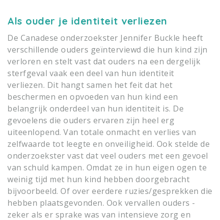
Als ouder je identiteit verliezen
De Canadese onderzoekster Jennifer Buckle heeft
verschillende ouders geïnterviewd die hun kind zijn
verloren en stelt vast dat ouders na een dergelijk
sterfgeval vaak een deel van hun identiteit
verliezen. Dit hangt samen het feit dat het
beschermen en opvoeden van hun kind een
belangrijk onderdeel van hun identiteit is. De
gevoelens die ouders ervaren zijn heel erg
uiteenlopend. Van totale onmacht en verlies van
zelfwaarde tot leegte en onveiligheid. Ook stelde de
onderzoekster vast dat veel ouders met een gevoel
van schuld kampen. Omdat ze in hun eigen ogen te
weinig tijd met hun kind hebben doorgebracht
bijvoorbeeld. Of over eerdere ruzies/gesprekken die
hebben plaatsgevonden. Ook vervallen ouders -
zeker als er sprake was van intensieve zorg en