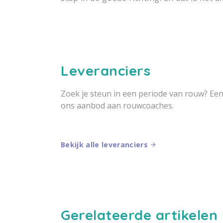
Leveranciers
Zoek je steun in een periode van rouw? Ee
ons aanbod aan rouwcoaches.
Bekijk alle leveranciers
Gerelateerde artikelen