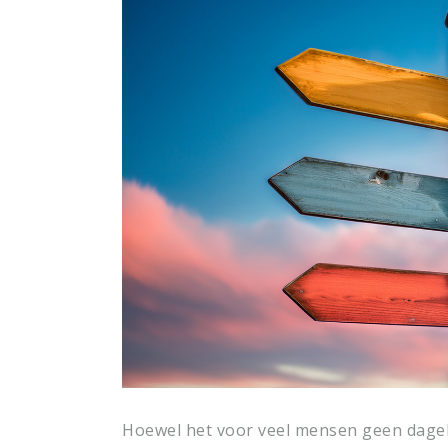
Hoewel het voor veel mensen geen dagel