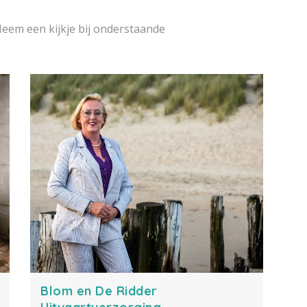
Neem een kijkje bij onderstaande
Blom en De Ridder