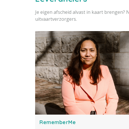
Je eigen afscheid alvast in kaart brengen? 
uitvaartverzorgers.
RememberMe