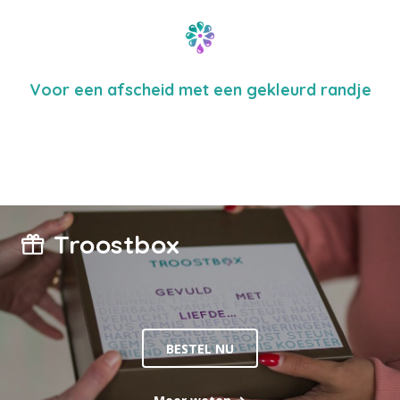
Voor een afscheid met een gekleurd randje
Troostbox
BESTEL NU