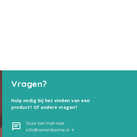
Vragen?
Hulp nodig bij het vinden van een
product? Of andere vragen?
Stuur een mail naar
info@rememberme.nl