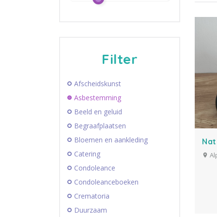
Filter
Afscheidskunst
Asbestemming
Beeld en geluid
Begraafplaatsen
Bloemen en aankleding
Nat
Catering
Al
Condoleance
Condoleanceboeken
Crematoria
Duurzaam