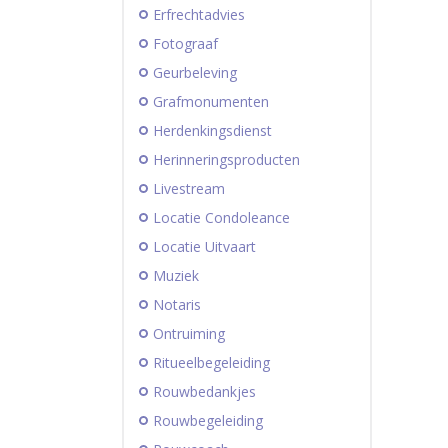
Erfrechtadvies
Fotograaf
Geurbeleving
Grafmonumenten
Herdenkingsdienst
Herinneringsproducten
Livestream
Locatie Condoleance
Locatie Uitvaart
Muziek
Notaris
Ontruiming
Ritueelbegeleiding
Rouwbedankjes
Rouwbegeleiding