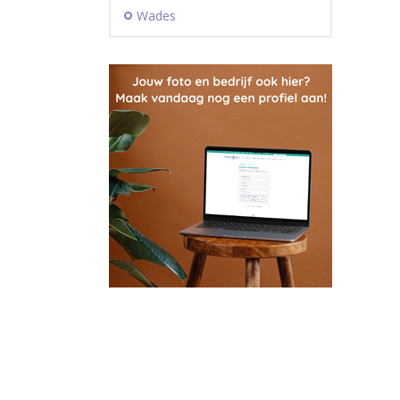
Wades