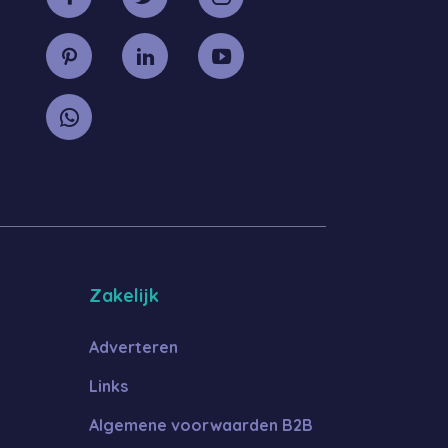
Zakelijk
Adverteren
Links
Algemene voorwaarden B2B