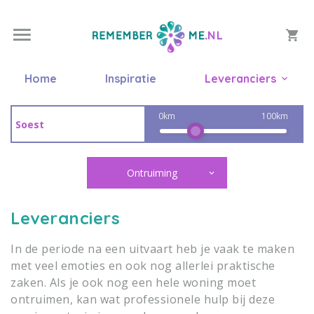
Home
Inspiratie
Leveranciers
0km
100km
Ontruiming
Leveranciers
In de periode na een uitvaart heb je vaak te maken
met veel emoties en ook nog allerlei praktische
zaken. Als je ook nog een hele woning moet
ontruimen, kan wat professionele hulp bij deze