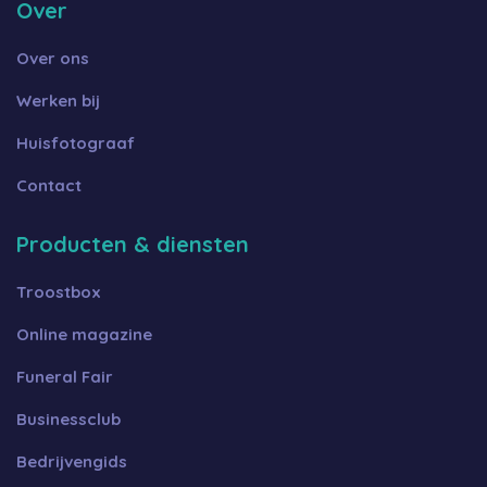
Over
Over ons
Werken bij
Huisfotograaf
Contact
Producten & diensten
Troostbox
Online magazine
Funeral Fair
Businessclub
Bedrijvengids