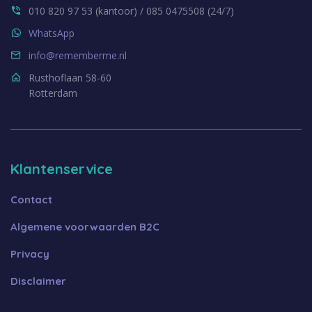
010 820 97 53 (kantoor) / 085 0475508 (24/7)
WhatsApp
info@rememberme.nl
Rusthoflaan 58-60
Rotterdam
Klantenservice
Contact
Algemene voorwaarden B2C
Privacy
Disclaimer