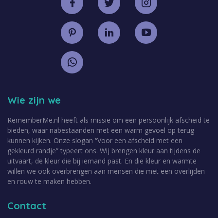
Wie zijn we
RememberMe.nl heeft als missie om een persoonlijk afscheid te
bieden, waar nabestaanden met een warm gevoel op terug
kunnen kijken. Onze slogan “Voor een afscheid met een
gekleurd randje” typeert ons. Wij brengen kleur aan tijdens de
uitvaart, de kleur die bij iemand past. En die kleur en warmte
willen we ook overbrengen aan mensen die met een overlijden
en rouw te maken hebben.
Contact