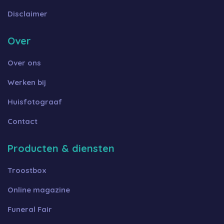
Disclaimer
Over
Over ons
Werken bij
Huisfotograaf
Contact
Producten & diensten
Troostbox
Online magazine
Funeral Fair