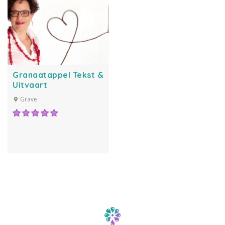
Granaatappel Tekst &
Uitvaart
Grave