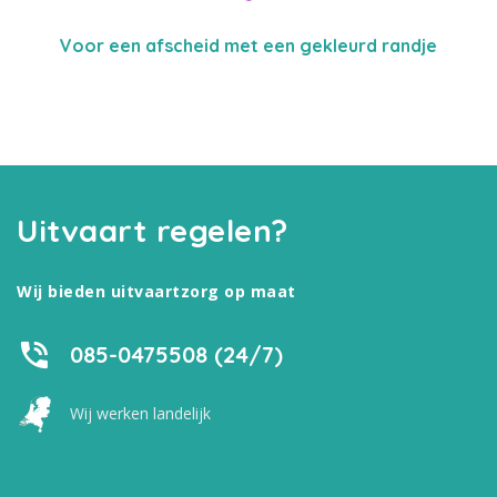
Voor een afscheid met een gekleurd randje
Uitvaart regelen?
Wij bieden uitvaartzorg op maat
085-0475508 (24/7)
Wij werken landelijk