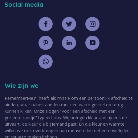
Social media
Wie zijn we
RememberMe.nl heeft als missie om een persoonlijk afscheid te
bieden, waar nabestaanden met een warm gevoel op terug
kunnen kijken. Onze slogan “Voor een afscheid met een
gekleurd randje” typeert ons. Wij brengen kleur aan tijdens de
uitvaart, de kleur die bij iemand past. En die kleur en warmte
willen we ook overbrengen aan mensen die met een overlijden
en rouw te maken hebben.