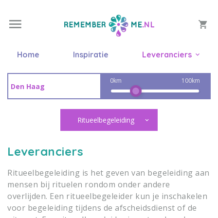
Home
Inspiratie
Leveranciers
0km
100km
Ritueelbegeleiding
Leveranciers
Ritueelbegeleiding is het geven van begeleiding aan
mensen bij rituelen rondom onder andere
overlijden. Een ritueelbegeleider kun je inschakelen
voor begeleiding tijdens de afscheidsdienst of de