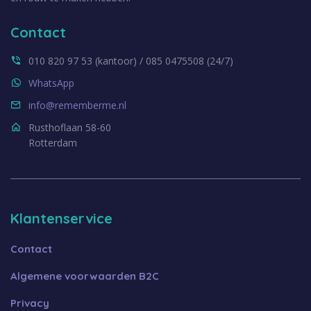
Contact
010 820 97 53 (kantoor) / 085 0475508 (24/7)
WhatsApp
info@rememberme.nl
Rusthoflaan 58-60
Rotterdam
Klantenservice
Contact
Algemene voorwaarden B2C
Privacy