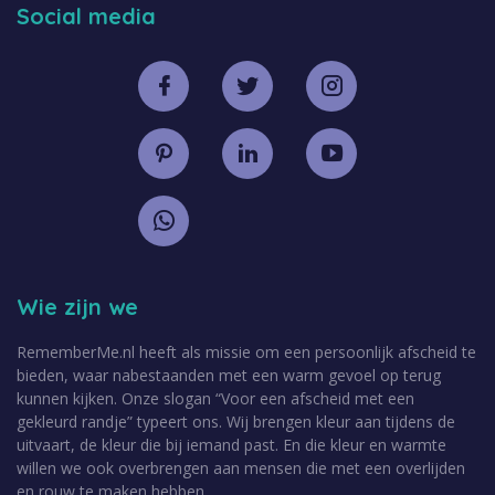
Social media
Wie zijn we
RememberMe.nl heeft als missie om een persoonlijk afscheid te
bieden, waar nabestaanden met een warm gevoel op terug
kunnen kijken. Onze slogan “Voor een afscheid met een
gekleurd randje” typeert ons. Wij brengen kleur aan tijdens de
uitvaart, de kleur die bij iemand past. En die kleur en warmte
willen we ook overbrengen aan mensen die met een overlijden
en rouw te maken hebben.