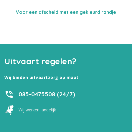
Voor een afscheid met een gekleurd randje
Uitvaart regelen?
Wij bieden uitvaartzorg op maat
085-0475508 (24/7)
Wij werken landelijk