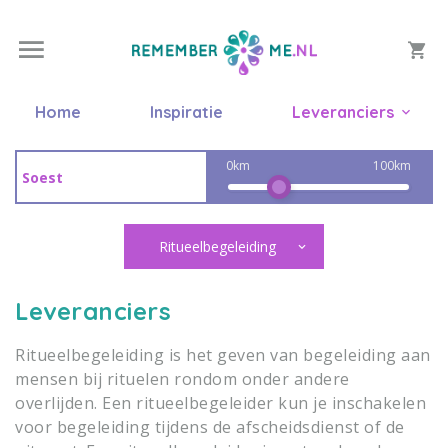
Home
Inspiratie
Leveranciers
0km
100km
Ritueelbegeleiding
Leveranciers
Ritueelbegeleiding is het geven van begeleiding aan
mensen bij rituelen rondom onder andere
overlijden. Een ritueelbegeleider kun je inschakelen
voor begeleiding tijdens de afscheidsdienst of de