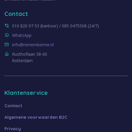
Contact
010 820 97 53 (kantoor) / 085 0475508 (24/7)
WhatsApp
info@rememberme.nl
Rusthoflaan 58-60
Rotterdam
Klantenservice
Contact
Algemene voorwaarden B2C
Privacy