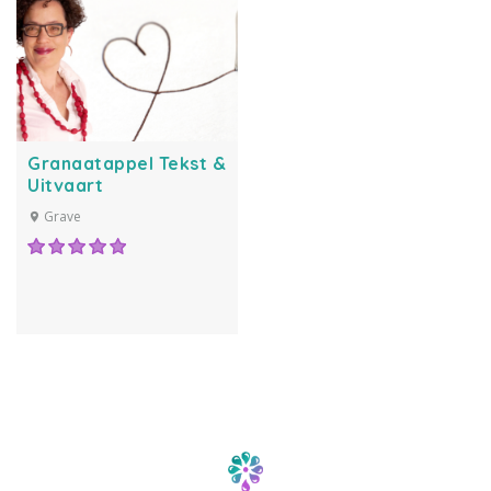
Granaatappel Tekst &
Uitvaart
Grave