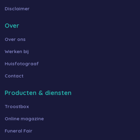
Disclaimer
Over
Over ons
Werken bij
Huisfotograaf
Contact
Producten & diensten
Troostbox
Online magazine
Funeral Fair