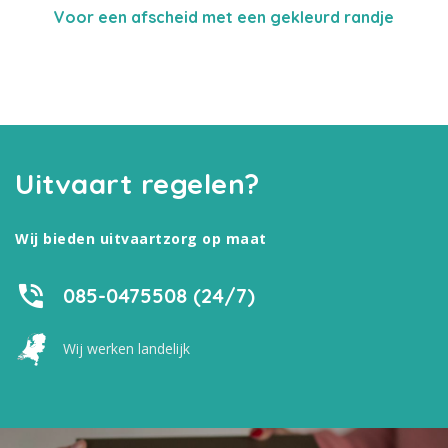
Voor een afscheid met een gekleurd randje
Uitvaart regelen?
Wij bieden uitvaartzorg op maat
085-0475508 (24/7)
Wij werken landelijk