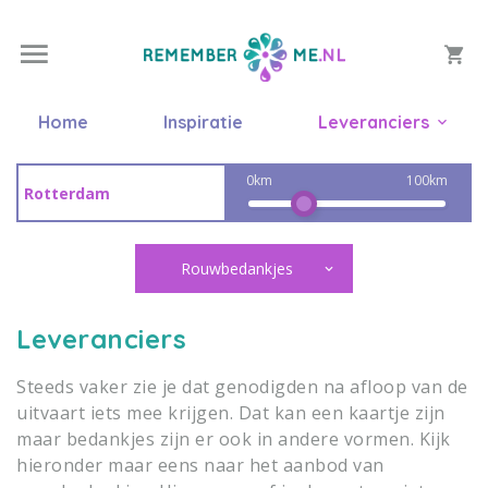
Home
Inspiratie
Leveranciers
0km
100km
Rouwbedankjes
Leveranciers
Steeds vaker zie je dat genodigden na afloop van de
uitvaart iets mee krijgen. Dat kan een kaartje zijn
maar bedankjes zijn er ook in andere vormen. Kijk
hieronder maar eens naar het aanbod van