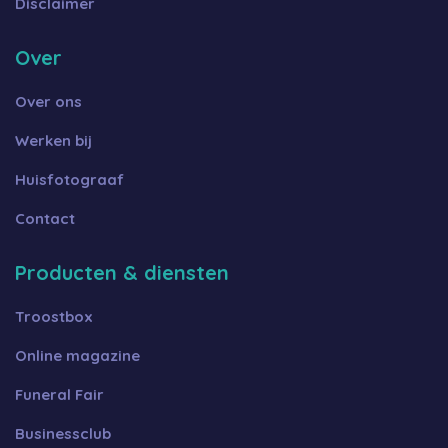
Disclaimer
Over
Over ons
Werken bij
Huisfotograaf
Contact
Producten & diensten
Troostbox
Online magazine
Funeral Fair
Businessclub