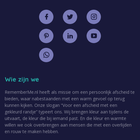
Wie zijn we
RememberMe.nl heeft als missie om een persoonlijk afscheid te
bieden, waar nabestaanden met een warm gevoel op terug
kunnen kijken. Onze slogan “Voor een afscheid met een
gekleurd randje” typeert ons. Wij brengen kleur aan tijdens de
uitvaart, de kleur die bij iemand past. En die kleur en warmte
willen we ook overbrengen aan mensen die met een overlijden
en rouw te maken hebben.