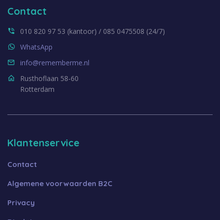
Contact
010 820 97 53 (kantoor) / 085 0475508 (24/7)
WhatsApp
info@rememberme.nl
Rusthoflaan 58-60
Rotterdam
Klantenservice
Contact
Algemene voorwaarden B2C
Privacy