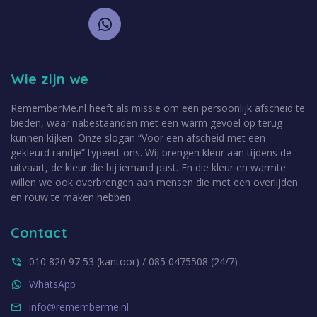
Wie zijn we
RememberMe.nl heeft als missie om een persoonlijk afscheid te
bieden, waar nabestaanden met een warm gevoel op terug
kunnen kijken. Onze slogan “Voor een afscheid met een
gekleurd randje” typeert ons. Wij brengen kleur aan tijdens de
uitvaart, de kleur die bij iemand past. En die kleur en warmte
willen we ook overbrengen aan mensen die met een overlijden
en rouw te maken hebben.
Contact
010 820 97 53 (kantoor) / 085 0475508 (24/7)
WhatsApp
info@rememberme.nl