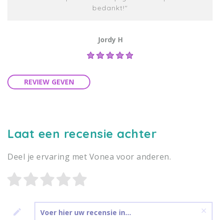
bedankt!"
Jordy H
REVIEW GEVEN
Laat een recensie achter
Deel je ervaring met Vonea voor anderen.