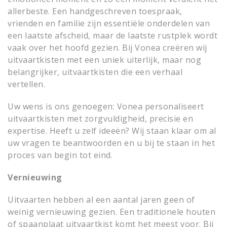
allerbeste. Een handgeschreven toespraak,
vrienden en familie zijn essentiële onderdelen van
een laatste afscheid, maar de laatste rustplek wordt
vaak over het hoofd gezien. Bij Vonea creëren wij
uitvaartkisten met een uniek uiterlijk, maar nog
belangrijker, uitvaartkisten die een verhaal
vertellen.
Uw wens is ons genoegen: Vonea personaliseert
uitvaartkisten met zorgvuldigheid, precisie en
expertise. Heeft u zelf ideeën? Wij staan klaar om al
uw vragen te beantwoorden en u bij te staan in het
proces van begin
tot eind.
Vernieuwing
Uitvaarten hebben al een aantal jaren geen of
weinig vernieuwing gezien. Een traditionele houten
of spaanplaat uitvaartkist komt het meest voor. Bij