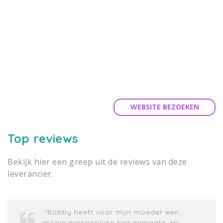
WEBSITE BEZOEKEN
Top reviews
Bekijk hier een greep uit de reviews van deze
leverancier.
"Bobby heeft voor mijn moeder een
mooie persoonlijke kist gemaakt. Hij