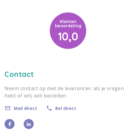
Klanten
beoordeling
10,0
Contact
Neem contact op met de leverancier als je vragen
hebt of iets wilt bestellen.
Mail direct
Bel direct