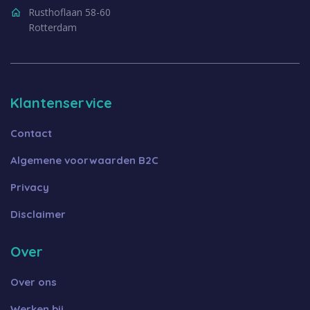
Rusthoflaan 58-60
Rotterdam
Klantenservice
Contact
Algemene voorwaarden B2C
Privacy
Disclaimer
Over
Over ons
Werken bij