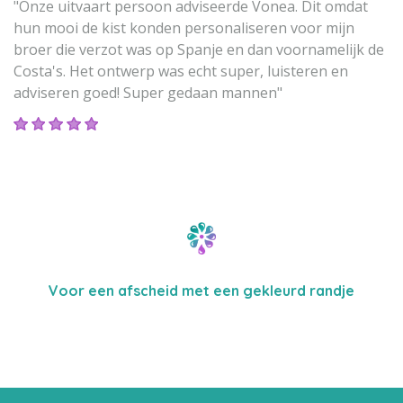
"Onze uitvaart persoon adviseerde Vonea. Dit omdat
hun mooi de kist konden personaliseren voor mijn
broer die verzot was op Spanje en dan voornamelijk de
Costa's. Het ontwerp was echt super, luisteren en
adviseren goed! Super gedaan mannen"
Voor een afscheid met een gekleurd randje