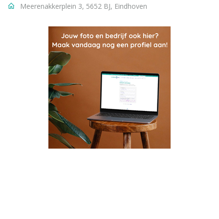
Meerenakkerplein 3, 5652 BJ, Eindhoven