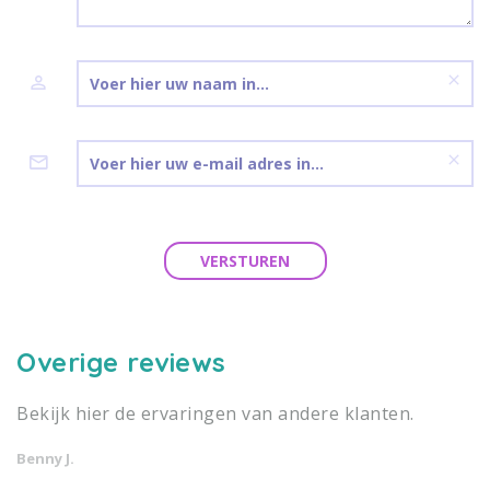
VERSTUREN
Overige reviews
Bekijk hier de ervaringen van andere klanten.
Benny J.