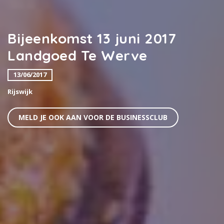
Bijeenkomst 13 juni 2017
Landgoed Te Werve
13/06/2017
Rijswijk
MELD JE OOK AAN VOOR DE BUSINESSCLUB