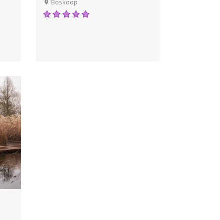
Boskoop