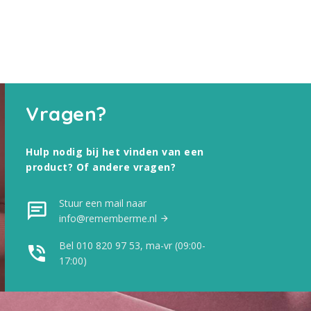
Vragen?
Hulp nodig bij het vinden van een
product? Of andere vragen?
Stuur een mail naar
info@rememberme.nl
Bel 010 820 97 53, ma-vr (09:00-
17:00)