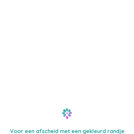
Voor een afscheid met een gekleurd randje