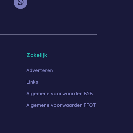
Zakelijk
Adverteren
Links
Algemene voorwaarden B2B
Algemene voorwaarden FFOT