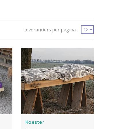
Leveranciers per pagina:
Koester