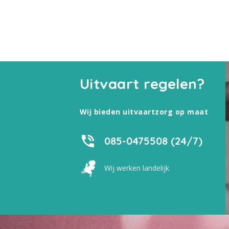
Uitvaart regelen?
Wij bieden uitvaartzorg op maat
085-0475508 (24/7)
Wij werken landelijk