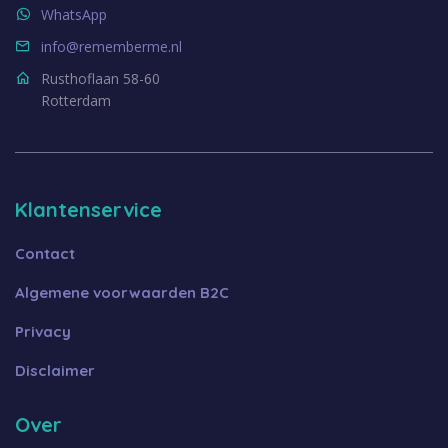
WhatsApp
info@rememberme.nl
Rusthoflaan 58-60
Rotterdam
Klantenservice
Contact
Algemene voorwaarden B2C
Privacy
Disclaimer
Over