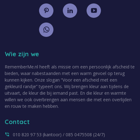
Wie zijn we
RememberMe.nl heeft als missie om een persoonlijk afscheid te
bieden, waar nabestaanden met een warm gevoel op terug
kunnen kijken. Onze slogan “Voor een afscheid met een
gekleurd randje” typeert ons. Wij brengen kleur aan tijdens de
uitvaart, de kleur die bij iemand past. En die kleur en warmte
willen we ook overbrengen aan mensen die met een overlijden
en rouw te maken hebben.
Contact
010 820 97 53 (kantoor) / 085 0475508 (24/7)