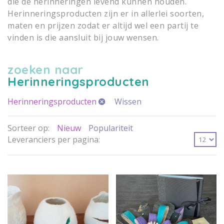
die de herinneringen levend kunnen houden.
Herinneringsproducten zijn er in allerlei soorten,
maten en prijzen zodat er altijd wel een partij te
vinden is die aansluit bij jouw wensen.
zoeken naar
Herinneringsproducten
Herinneringsproducten
Wissen
Sorteer op:
Nieuw
Populariteit
Leveranciers per pagina: