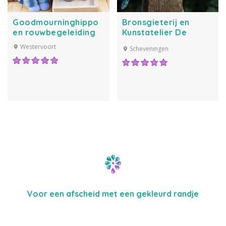
Goodmourninghippo
Bronsgieterij en
en rouwbegeleiding
Kunstatelier De
Paardenstal
Westervoort
Scheveningen
Voor een afscheid met een gekleurd randje