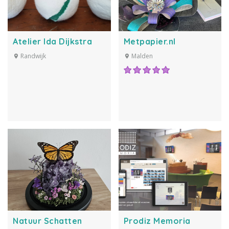
Atelier Ida Dijkstra
Metpapier.nl
Randwijk
Malden
Natuur Schatten
Prodiz Memoria