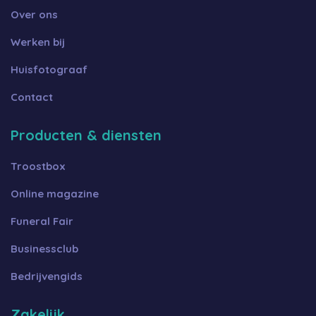
Over ons
Werken bij
Huisfotograaf
Contact
Producten & diensten
Troostbox
Online magazine
Funeral Fair
Businessclub
Bedrijvengids
Zakelijk