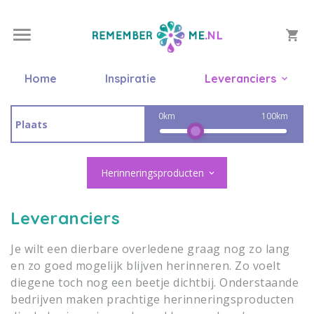
Home
Inspiratie
Leveranciers
0km
100km
Herinneringsproducten
Leveranciers
Je wilt een dierbare overledene graag nog zo lang
en zo goed mogelijk blijven herinneren. Zo voelt
diegene toch nog een beetje dichtbij. Onderstaande
bedrijven maken prachtige herinneringsproducten