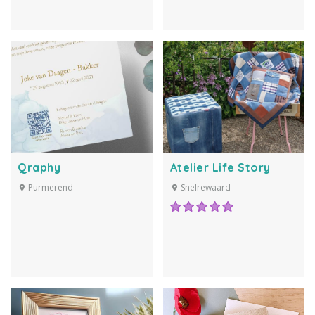
Qraphy
Atelier Life Story
Purmerend
Snelrewaard