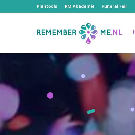
Plantools
RM Akademie
Funeral Fair