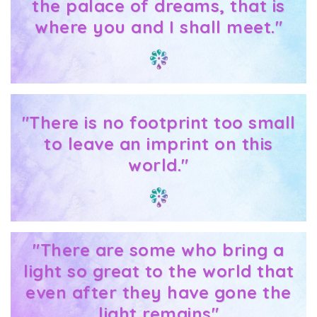
the palace of dreams, that is
where you and I shall meet."
"There is no footprint too small
to leave an imprint on this
world."
"There are some who bring a
light so great to the world that
even after they have gone the
light remains"