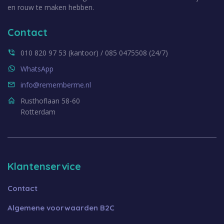
en rouw te maken hebben.
Contact
010 820 97 53 (kantoor) / 085 0475508 (24/7)
WhatsApp
info@rememberme.nl
Rusthoflaan 58-60
Rotterdam
Klantenservice
Contact
Algemene voorwaarden B2C