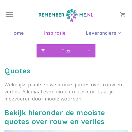
Home
Inspiratie
Leveranciers
Filter
Quotes
Wekelijks plaatsen we mooie quotes over rouw en
verlies. Allemaal even mooi en treffend. Laat je
meevoeren door mooie woorden...
Bekijk hieronder de mooiste
quotes over rouw en verlies