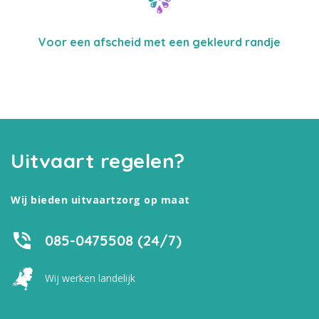
Voor een afscheid met een gekleurd randje
Uitvaart regelen?
Wij bieden uitvaartzorg op maat
085-0475508 (24/7)
Wij werken landelijk