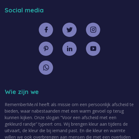
Social media
Wie zijn we
RememberMe.nl heeft als missie om een persoonlijk afscheid te
bieden, waar nabestaanden met een warm gevoel op terug
kunnen kijken. Onze slogan “Voor een afscheid met een
gekleurd randje” typeert ons. Wij brengen kleur aan tijdens de
uitvaart, de kleur die bij iemand past. En die kleur en warmte
willen we ook overbrengen aan mensen die met een overlijden