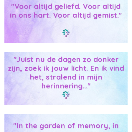
"Voor altijd geliefd. Voor altijd
in ons hart. Voor altijd gemist."
"Juist nu de dagen zo donker
zijn, zoek ik jouw licht. En ik vind
het, stralend in mijn
herinnering..."
"In the garden of memory, in