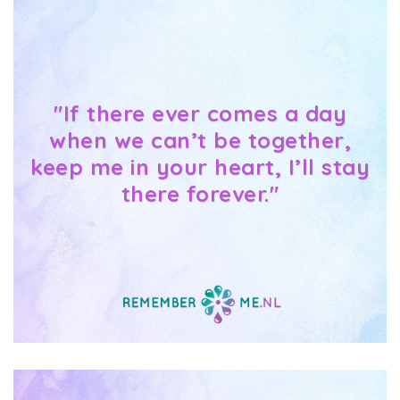
"If there ever comes a day
when we can’t be together,
keep me in your heart, I’ll stay
there forever."