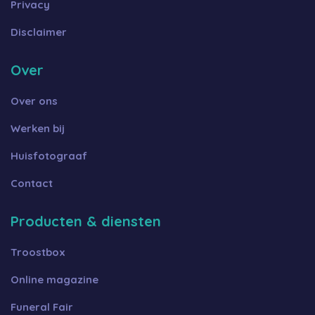
Privacy
Disclaimer
Over
Over ons
Werken bij
Huisfotograaf
Contact
Producten & diensten
Troostbox
Online magazine
Funeral Fair