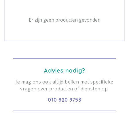
Er zijn geen producten gevonden
Advies nodig?
Je mag ons ook altijd bellen met specifieke
vragen over producten of diensten op:
010 820 9753