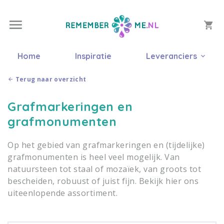
Home
Inspiratie
Leveranciers
Terug naar overzicht
Grafmarkeringen en
grafmonumenten
Op het gebied van grafmarkeringen en (tijdelijke)
grafmonumenten is heel veel mogelijk. Van
natuursteen tot staal of mozaïek, van groots tot
bescheiden, robuust of juist fijn. Bekijk hier ons
uiteenlopende assortiment.