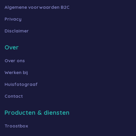
Algemene voorwaarden B2C
Privacy
Disclaimer
Over
Over ons
Werken bij
Huisfotograaf
Contact
Producten & diensten
Troostbox