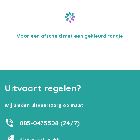
Voor een afscheid met een gekleurd randje
Uitvaart regelen?
Wij bieden uitvaartzorg op maat
085-0475508 (24/7)
Wij werken landelijk