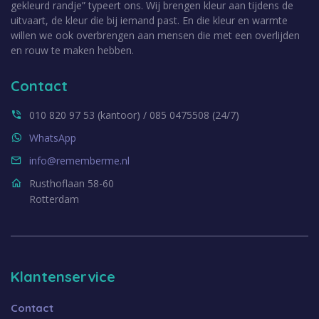
gekleurd randje” typeert ons. Wij brengen kleur aan tijdens de
uitvaart, de kleur die bij iemand past. En die kleur en warmte
willen we ook overbrengen aan mensen die met een overlijden
en rouw te maken hebben.
Contact
010 820 97 53 (kantoor) / 085 0475508 (24/7)
WhatsApp
info@rememberme.nl
Rusthoflaan 58-60
Rotterdam
Klantenservice
Contact