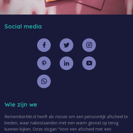
Social media
Wie zijn we
RememberMe.nl heeft als missie om een persoonlijk afscheid te
bieden, waar nabestaanden met een warm gevoel op terug
kunnen kijken. Onze slogan “Voor een afscheid met een