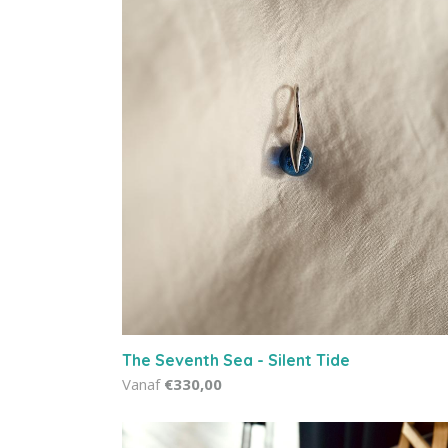
The Seventh Sea - Silent Tide
Vanaf
€330,00