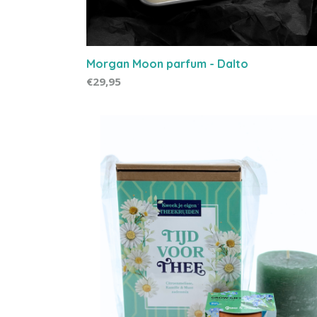
Morgan Moon parfum - Dalto
€29,95