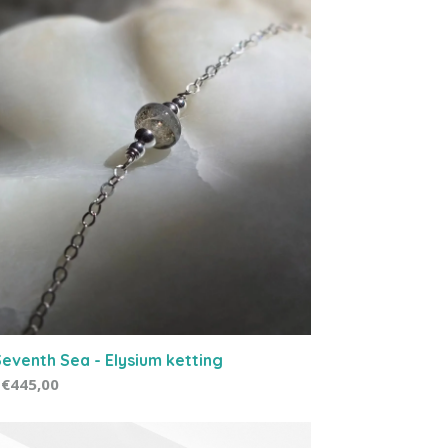
eventh Sea - Elysium ketting
€445,00