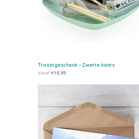
Troostgeschenk - Zwarte kaars
Vanaf
€18,95