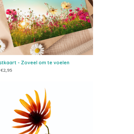
stkaart - Zoveel om te voelen
€2,95