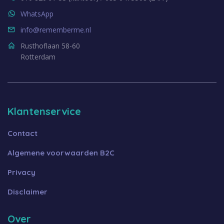
WhatsApp
info@rememberme.nl
Rusthoflaan 58-60
Rotterdam
Klantenservice
Contact
Algemene voorwaarden B2C
Privacy
Disclaimer
Over