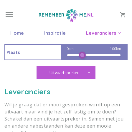
Home
Inspiratie
Leveranciers
0km
100km
Uitvaartspreker
Leveranciers
Wil je graag dat er mooi gesproken wordt op een
uitvaart maar vind je het zelf lastig om te doen?
Schakel dan een uitvaartspreker in. Samen met jou
en andere nabestaanden kan deze een mooie