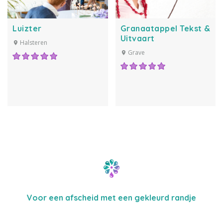
Luizter
Granaatappel Tekst &
Uitvaart
Halsteren
Grave
Voor een afscheid met een gekleurd randje