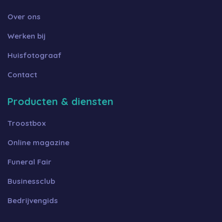
Over ons
Werken bij
Huisfotograaf
Contact
Producten & diensten
Troostbox
Online magazine
Funeral Fair
Businessclub
Bedrijvengids