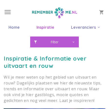
Home
Inspiratie
Leveranciers
Filter
Inspiratie & Informatie over
uitvaart en rouw
Wil je meer weten op het gebied van uitvaart en
rouw? Dagelijks plaatsen we hier de nieuwste tips,
trends en informatie over uitvaart en rouw. Maar
ook vind je hier gastblogs, mooie quotes en
gedichten en nog veel meer. Laat je inspireren!