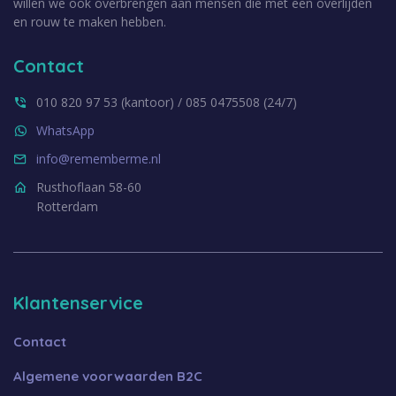
willen we ook overbrengen aan mensen die met een overlijden
en rouw te maken hebben.
Contact
010 820 97 53 (kantoor) / 085 0475508 (24/7)
WhatsApp
info@rememberme.nl
Rusthoflaan 58-60
Rotterdam
Klantenservice
Contact
Algemene voorwaarden B2C