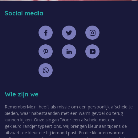
Social media
Wie zijn we
RememberMe.nl heeft als missie om een persoonlijk afscheid te
bieden, waar nabestaanden met een warm gevoel op terug
kunnen kijken. Onze slogan “Voor een afscheid met een
gekleurd randje” typeert ons. Wij brengen kleur aan tijdens de
uitvaart, de kleur die bij iemand past. En die kleur en warmte