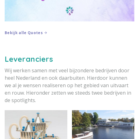
Bekijk alle Quotes
Leveranciers
Wij werken samen met veel bijzondere bedrijven door
heel Nederland en ook daarbuiten. Hierdoor kunnen
we al je wensen realiseren op het gebied van uitvaart
en rouw. Hieronder zetten we steeds twee bedrijven in
de spotlights.