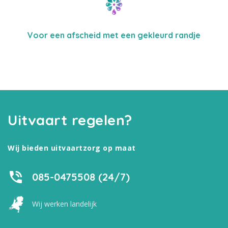
Voor een afscheid met een gekleurd randje
Uitvaart regelen?
Wij bieden uitvaartzorg op maat
085-0475508 (24/7)
Wij werken landelijk