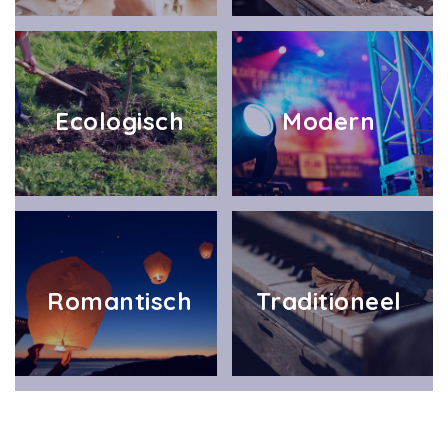
Ecologisch
Modern
Romantisch
Traditioneel