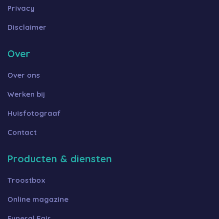
Privacy
Disclaimer
Over
Over ons
Werken bij
Huisfotograaf
Contact
Producten & diensten
Troostbox
Online magazine
Funeral Fair