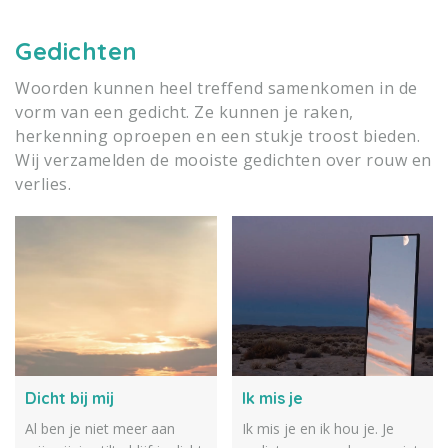
gemaakt.
Gedichten
Woorden kunnen heel treffend samenkomen in de
vorm van een gedicht. Ze kunnen je raken,
herkenning oproepen en een stukje troost bieden.
Wij verzamelden de mooiste gedichten over rouw en
verlies.
Dicht bij mij
Ik mis je
Al ben je niet meer aan
Ik mis je en ik hou je. Je