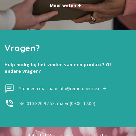
Meer weten
Vragen?
Hulp nodig bij het vinden van een product? Of
andere vragen?
Stuur een mail naar info@rememberme.nl
Bel 010 820 97 53, ma-vr (09:00-17:00)