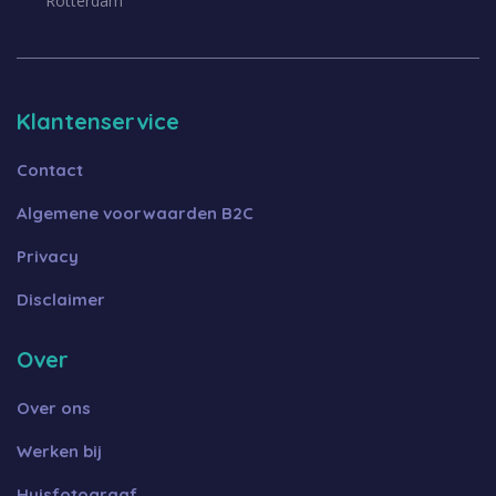
Rotterdam
Klantenservice
Contact
Algemene voorwaarden B2C
Privacy
Disclaimer
Over
Over ons
Werken bij
Huisfotograaf