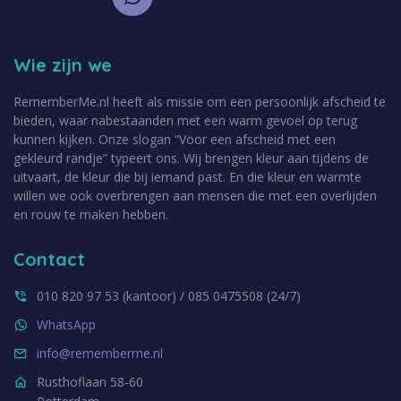
Wie zijn we
RememberMe.nl heeft als missie om een persoonlijk afscheid te
bieden, waar nabestaanden met een warm gevoel op terug
kunnen kijken. Onze slogan “Voor een afscheid met een
gekleurd randje” typeert ons. Wij brengen kleur aan tijdens de
uitvaart, de kleur die bij iemand past. En die kleur en warmte
willen we ook overbrengen aan mensen die met een overlijden
en rouw te maken hebben.
Contact
010 820 97 53 (kantoor) / 085 0475508 (24/7)
WhatsApp
info@rememberme.nl
Rusthoflaan 58-60