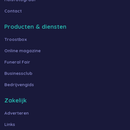
Contact
Producten & diensten
Troostbox
Online magazine
Funeral Fair
Businessclub
Bedrijvengids
Zakelijk
Adverteren
Links