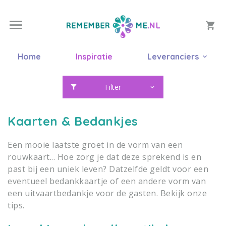
Home
Inspiratie
Leveranciers
Filter
Kaarten & Bedankjes
Een mooie laatste groet in de vorm van een
rouwkaart... Hoe zorg je dat deze sprekend is en
past bij een uniek leven? Datzelfde geldt voor een
eventueel bedankkaartje of een andere vorm van
een uitvaartbedankje voor de gasten. Bekijk onze
tips.