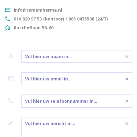
info@rememberme.nl
010 820 97 53 (kantoor) / 085 0475508 (24/7)
Rusthoflaan 58-60