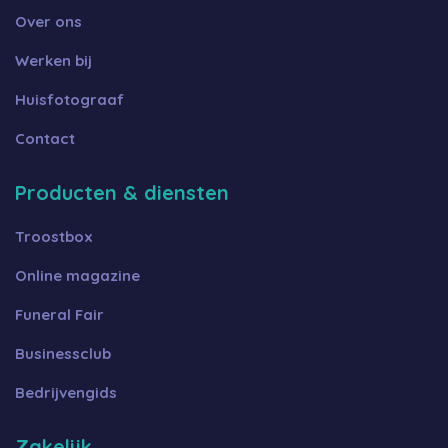
Over ons
Werken bij
Huisfotograaf
Contact
Producten & diensten
Troostbox
Online magazine
Funeral Fair
Businessclub
Bedrijvengids
Zakelijk