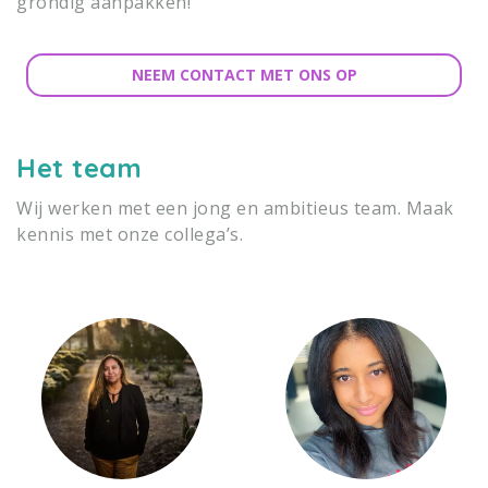
grondig aanpakken!
NEEM CONTACT MET ONS OP
Het team
Wij werken met een jong en ambitieus team. Maak
kennis met onze collega’s.