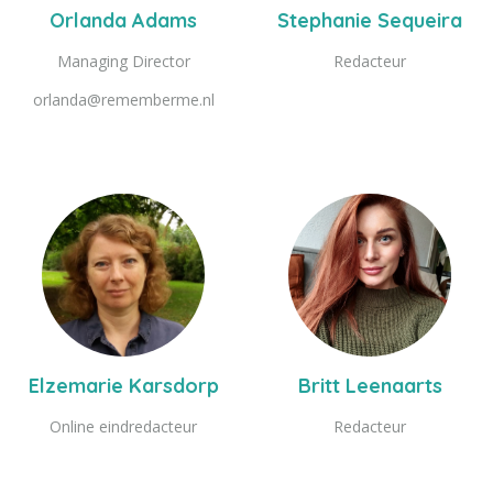
Orlanda Adams
Stephanie Sequeira
Managing Director
Redacteur
orlanda@rememberme.nl
Elzemarie Karsdorp
Britt Leenaarts
Online eindredacteur
Redacteur