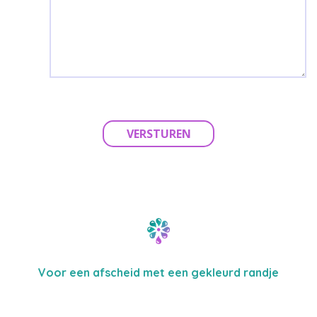
VERSTUREN
Voor een afscheid met een gekleurd randje