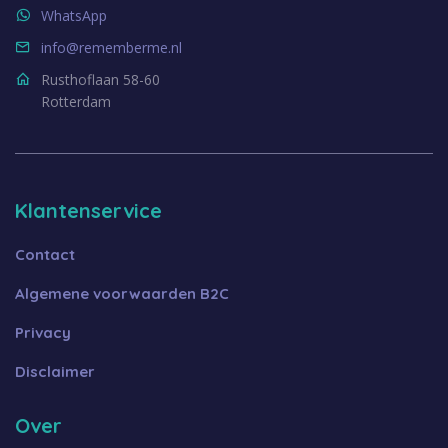
WhatsApp
info@rememberme.nl
Rusthoflaan 58-60
Rotterdam
Klantenservice
Contact
Algemene voorwaarden B2C
Privacy
Disclaimer
Over