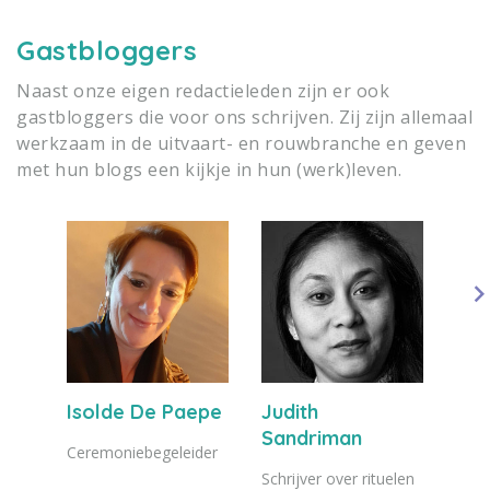
Gastbloggers
Naast onze eigen redactieleden zijn er ook
gastbloggers die voor ons schrijven. Zij zijn allemaal
werkzaam in de uitvaart- en rouwbranche en geven
met hun blogs een kijkje in hun (werk)leven.
Isolde De Paepe
Judith
Sandriman
Ceremoniebegeleider
Schrijver over rituelen