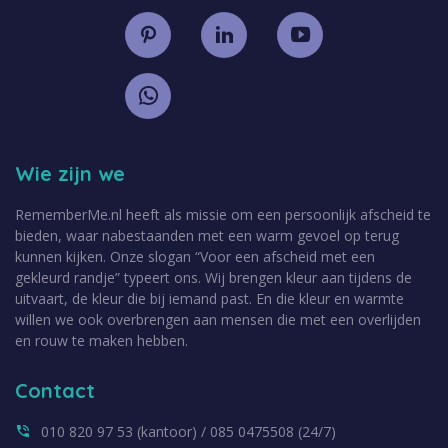
Wie zijn we
RememberMe.nl heeft als missie om een persoonlijk afscheid te
bieden, waar nabestaanden met een warm gevoel op terug
kunnen kijken. Onze slogan “Voor een afscheid met een
gekleurd randje” typeert ons. Wij brengen kleur aan tijdens de
uitvaart, de kleur die bij iemand past. En die kleur en warmte
willen we ook overbrengen aan mensen die met een overlijden
en rouw te maken hebben.
Contact
010 820 97 53 (kantoor) / 085 0475508 (24/7)