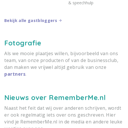
& speechhulp
Bekijk alle gastbloggers
Fotografie
Als we mooie plaatjes willen, bijvoorbeeld van ons
team, van onze producten of van de businessclub,
dan maken we vrijwel altijd gebruik van onze
partners
.
Nieuws over RememberMe.nl
Naast het feit dat wij over anderen schrijven, wordt
er ook regelmatig iets over ons geschreven. Hier
vind je RememberMe.nl in de media en andere leuke