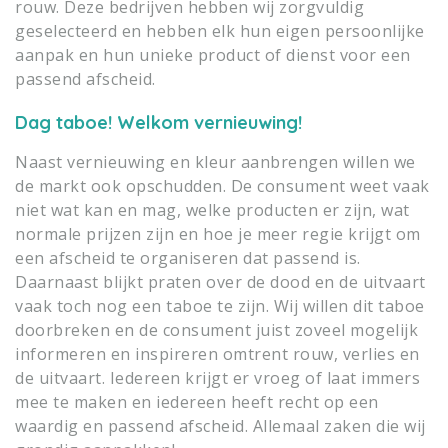
rouw. Deze bedrijven hebben wij zorgvuldig
geselecteerd en hebben elk hun eigen persoonlijke
aanpak en hun unieke product of dienst voor een
passend afscheid.
Dag taboe! Welkom vernieuwing!
Naast vernieuwing en kleur aanbrengen willen we
de markt ook opschudden. De consument weet vaak
niet wat kan en mag, welke producten er zijn, wat
normale prijzen zijn en hoe je meer regie krijgt om
een afscheid te organiseren dat passend is.
Daarnaast blijkt praten over de dood en de uitvaart
vaak toch nog een taboe te zijn. Wij willen dit taboe
doorbreken en de consument juist zoveel mogelijk
informeren en inspireren omtrent rouw, verlies en
de uitvaart. Iedereen krijgt er vroeg of laat immers
mee te maken en iedereen heeft recht op een
waardig en passend afscheid. Allemaal zaken die wij