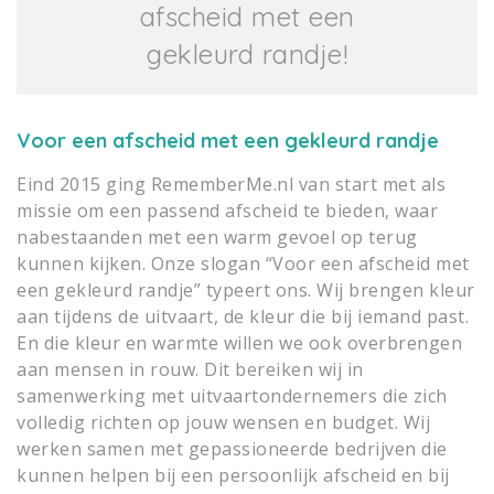
afscheid met een
gekleurd randje!
Voor een afscheid met een gekleurd randje
Eind 2015 ging RememberMe.nl van start met als
missie om een passend afscheid te bieden, waar
nabestaanden met een warm gevoel op terug
kunnen kijken. Onze slogan “Voor een afscheid met
een gekleurd randje” typeert ons. Wij brengen kleur
aan tijdens de uitvaart, de kleur die bij iemand past.
En die kleur en warmte willen we ook overbrengen
aan mensen in rouw. Dit bereiken wij in
samenwerking met uitvaartondernemers die zich
volledig richten op jouw wensen en budget.
Wij
werken samen met gepassioneerde bedrijven die
kunnen helpen bij een persoonlijk afscheid en bij