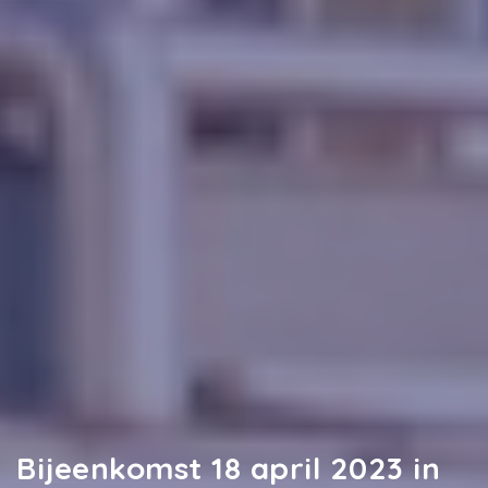
Bijeenkomst 18 april 2023 in