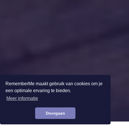
RememberMe maakt gebruik van cookies om je
een optimale ervaring te bieden.
Meer informatie
Doorgaan