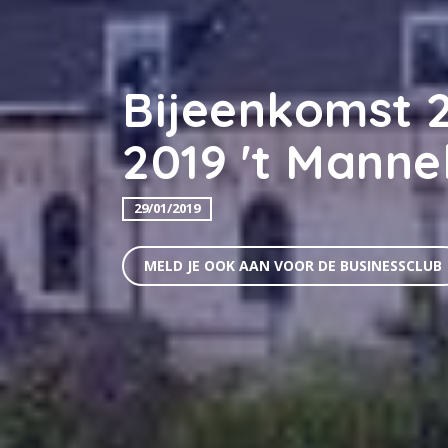
Bijeenkomst 2
2019 't Manne
29/01/2019
MELD JE OOK AAN VOOR DE BUSINESSCLUB