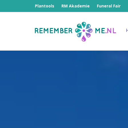
Plantools
RM Akademie
Funeral Fair