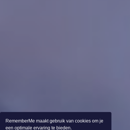
RememberMe maakt gebruik van cookies om je
een optimale ervaring te bieden.