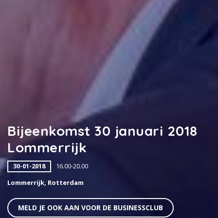
Bijeenkomst 30 januari 2018
Lommerrijk
30-01-2018
16.00-20.00
Lommerrijk, Rotterdam
MELD JE OOK AAN VOOR DE BUSINESSCLUB