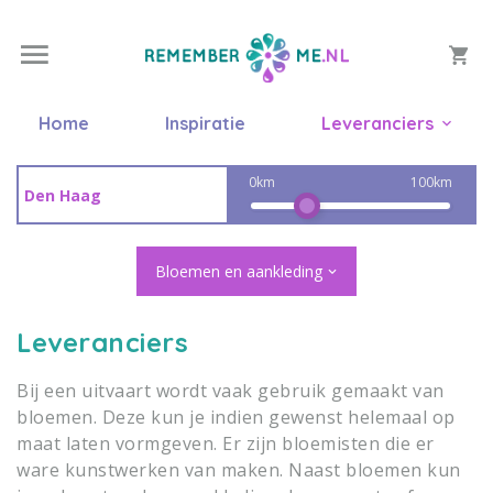
Home
Inspiratie
Leveranciers
0km
100km
Bloemen en aankleding
Leveranciers
Bij een uitvaart wordt vaak gebruik gemaakt van
bloemen. Deze kun je indien gewenst helemaal op
maat laten vormgeven. Er zijn bloemisten die er
ware kunstwerken van maken. Naast bloemen kun