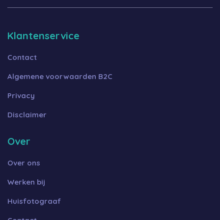
Klantenservice
Contact
Algemene voorwaarden B2C
Privacy
Disclaimer
Over
Over ons
Werken bij
Huisfotograaf