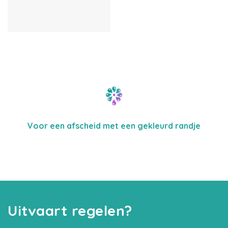
Voor een afscheid met een gekleurd randje
Uitvaart regelen?