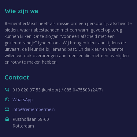
Wie zijn we
RememberMe.nl heeft als missie om een persoonlijk afscheid te
bieden, waar nabestaanden met een warm gevoel op terug
kunnen kijken. Onze slogan “Voor een afscheid met een
gekleurd randje” typeert ons. Wij brengen kleur aan tijdens de
uitvaart, de kleur die bij iemand past. En die kleur en warmte
willen we ook overbrengen aan mensen die met een overlijden
en rouw te maken hebben.
Contact
010 820 97 53 (kantoor) / 085 0475508 (24/7)
WhatsApp
info@rememberme.nl
Rusthoflaan 58-60
Rotterdam