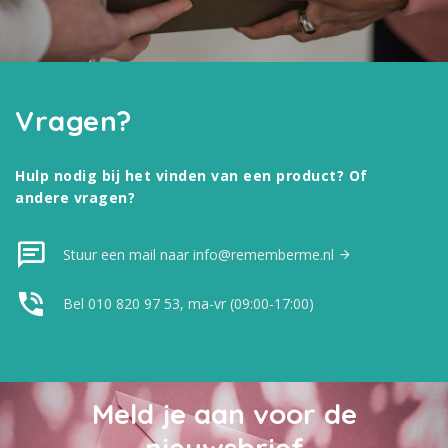
Vragen?
Hulp nodig bij het vinden van een product? Of
andere vragen?
Stuur een mail naar info@rememberme.nl
Bel 010 820 97 53, ma-vr (09:00-17:00)
Meld je aan voor de
nieuwsbrief