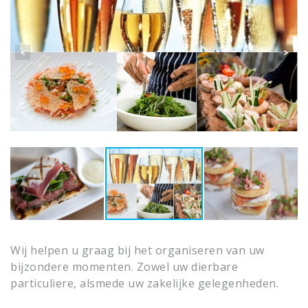
Wij helpen u graag bij het organiseren van uw
bijzondere momenten. Zowel uw dierbare
particuliere, alsmede uw zakelijke gelegenheden.