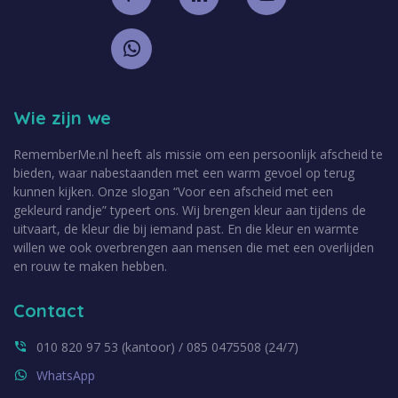
Wie zijn we
RememberMe.nl heeft als missie om een persoonlijk afscheid te
bieden, waar nabestaanden met een warm gevoel op terug
kunnen kijken. Onze slogan “Voor een afscheid met een
gekleurd randje” typeert ons. Wij brengen kleur aan tijdens de
uitvaart, de kleur die bij iemand past. En die kleur en warmte
willen we ook overbrengen aan mensen die met een overlijden
en rouw te maken hebben.
Contact
010 820 97 53 (kantoor) / 085 0475508 (24/7)
WhatsApp