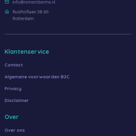
info@rememberme.nl
Rusthoflaan 58-60
Rotterdam
Klantenservice
Contact
Algemene voorwaarden B2C
Privacy
Disclaimer
Over
Over ons