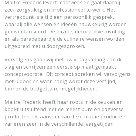
Maitre Frederic levert maatwerk en gaat daarbij
zeer zorgvuldig en professioneel te werk. Het
vertrekpunt is altijd een persoonlijk gesprek,
waarbij alle wensen en ideeën nauwkeurig worden
geïnventariseerd. De locatie, decoratieve invulling
en als paradepaardje de culinaire wensen worden
uitgebreid met u doorgesproken.
Vervolgens gaan wij met uw vraagstelling aan de
slag en schrijven een eerste op maat gemaakt
conceptvoorstel. Dit concept spreken wij vervolgens
met u door en waar nodig wordt deze verfijnd,
binnen de budgettaire mogelijkheden.
Maitre Frederic heeft haar roots in de keuken en
kookt uitsluitend met de meest pure en dagverse
producten. De aanvoer van deze mooie producten
variëren zeer in de verschillende jaargetijden.