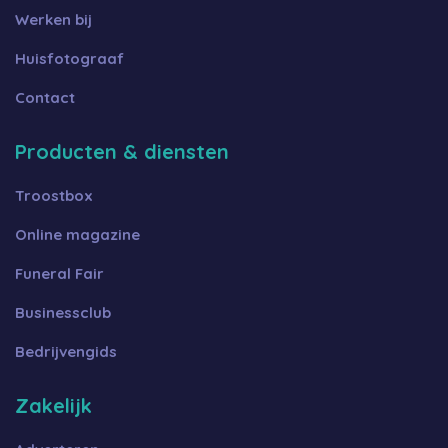
Werken bij
Huisfotograaf
Contact
Producten & diensten
Troostbox
Online magazine
Funeral Fair
Businessclub
Bedrijvengids
Zakelijk