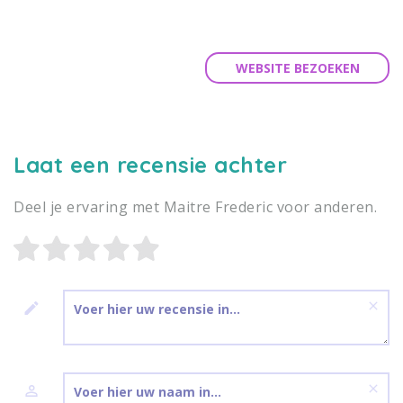
WEBSITE BEZOEKEN
Laat een recensie achter
Deel je ervaring met Maitre Frederic voor anderen.