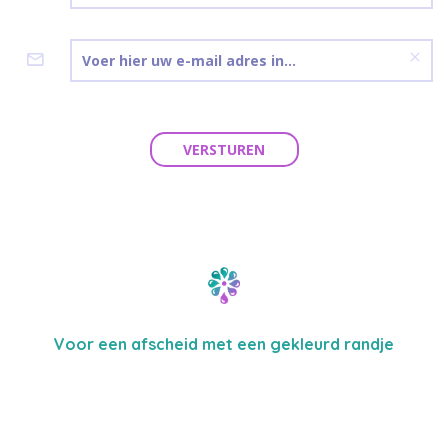
VERSTUREN
Voor een afscheid met een gekleurd randje