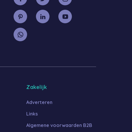
Zakelijk
Adverteren
Links
Algemene voorwaarden B2B