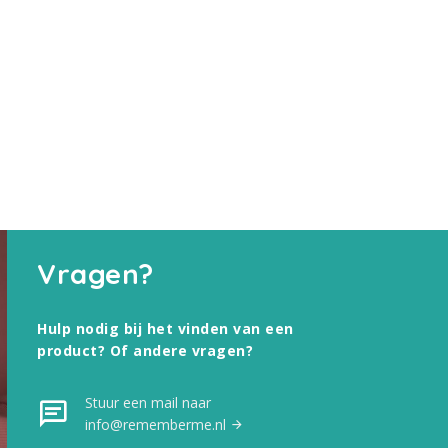
Vragen?
Hulp nodig bij het vinden van een
product? Of andere vragen?
Stuur een mail naar
info@rememberme.nl