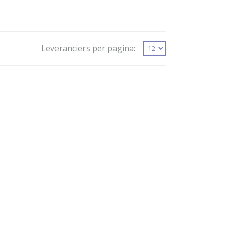
Leveranciers per pagina: