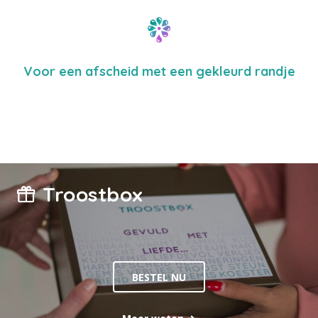
Voor een afscheid met een gekleurd randje
Troostbox
BESTEL NU