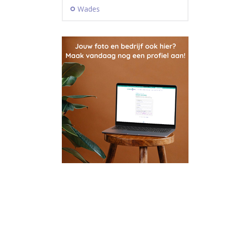
Wades