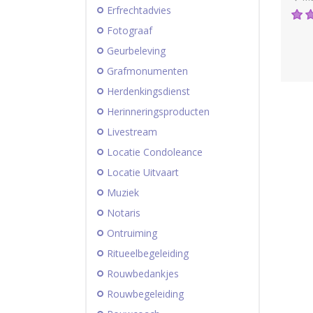
Erfrechtadvies
Fotograaf
Geurbeleving
Grafmonumenten
Herdenkingsdienst
Herinneringsproducten
Livestream
Locatie Condoleance
Locatie Uitvaart
Muziek
Notaris
Ontruiming
Ritueelbegeleiding
Rouwbedankjes
Rouwbegeleiding