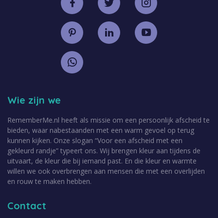
Wie zijn we
RememberMe.nl heeft als missie om een persoonlijk afscheid te
bieden, waar nabestaanden met een warm gevoel op terug
kunnen kijken. Onze slogan “Voor een afscheid met een
gekleurd randje” typeert ons. Wij brengen kleur aan tijdens de
uitvaart, de kleur die bij iemand past. En die kleur en warmte
willen we ook overbrengen aan mensen die met een overlijden
en rouw te maken hebben.
Contact