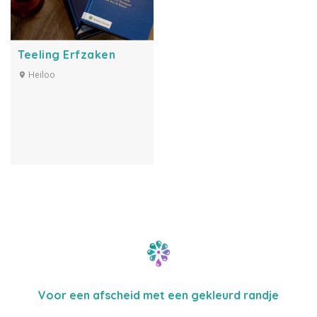
Teeling Erfzaken
Heiloo
Voor een afscheid met een gekleurd randje