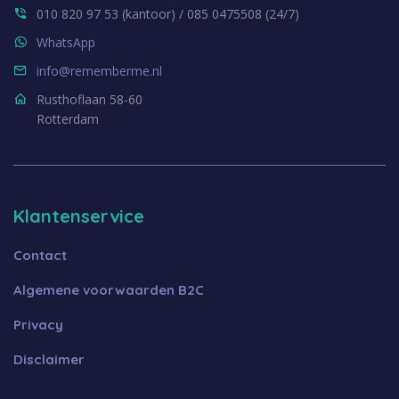
010 820 97 53 (kantoor) / 085 0475508 (24/7)
WhatsApp
info@rememberme.nl
Rusthoflaan 58-60
Rotterdam
Klantenservice
Contact
Algemene voorwaarden B2C
Privacy
Disclaimer