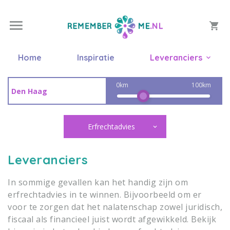
Home
Inspiratie
Leveranciers
0km
100km
Erfrechtadvies
Leveranciers
In sommige gevallen kan het handig zijn om
erfrechtadvies in te winnen. Bijvoorbeeld om er
voor te zorgen dat het nalatenschap zowel juridisch,
fiscaal als financieel juist wordt afgewikkeld. Bekijk