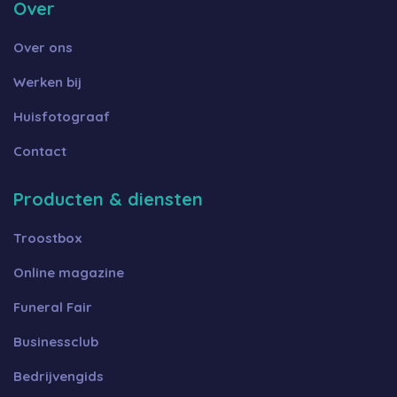
Over
Over ons
Werken bij
Huisfotograaf
Contact
Producten & diensten
Troostbox
Online magazine
Funeral Fair
Businessclub
Bedrijvengids