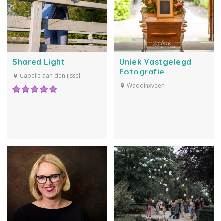
Shared Light
Uniek Vastgelegd
Fotografie
Capelle aan den IJssel
Waddinxveen