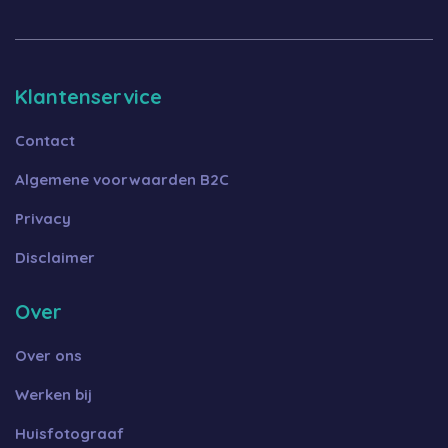
Klantenservice
Contact
Algemene voorwaarden B2C
Privacy
Disclaimer
Over
Over ons
Werken bij
Huisfotograaf