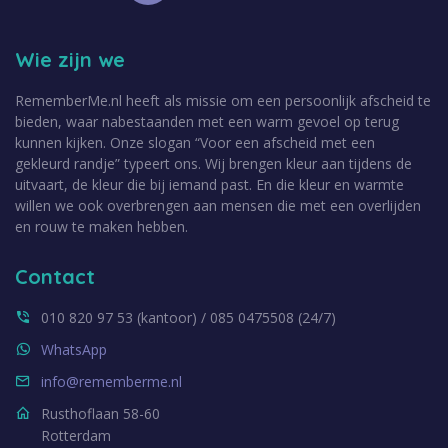
Wie zijn we
RememberMe.nl heeft als missie om een persoonlijk afscheid te
bieden, waar nabestaanden met een warm gevoel op terug
kunnen kijken. Onze slogan “Voor een afscheid met een
gekleurd randje” typeert ons. Wij brengen kleur aan tijdens de
uitvaart, de kleur die bij iemand past. En die kleur en warmte
willen we ook overbrengen aan mensen die met een overlijden
en rouw te maken hebben.
Contact
010 820 97 53 (kantoor) / 085 0475508 (24/7)
WhatsApp
info@rememberme.nl
Rusthoflaan 58-60
Rotterdam