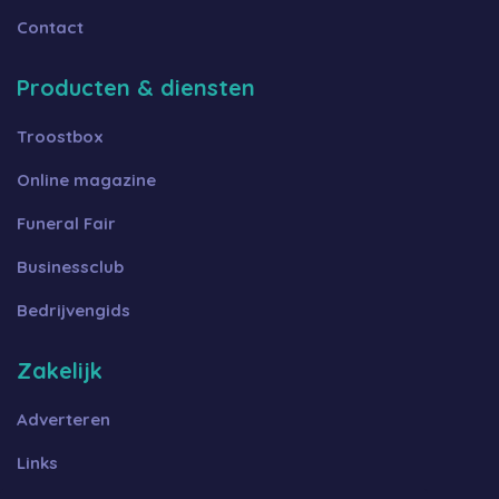
Contact
Producten & diensten
Troostbox
Online magazine
Funeral Fair
Businessclub
Bedrijvengids
Zakelijk
Adverteren
Links