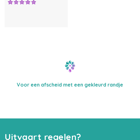
Voor een afscheid met een gekleurd randje
Uitvaart regelen?