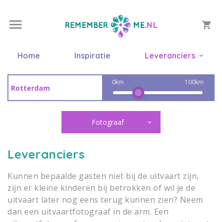
Home
Inspiratie
Leveranciers
0km
100km
Fotograaf
Leveranciers
Kunnen bepaalde gasten niet bij de uitvaart zijn,
zijn er kleine kinderen bij betrokken of wil je de
uitvaart later nog eens terug kunnen zien? Neem
dan een uitvaartfotograaf in de arm. Een