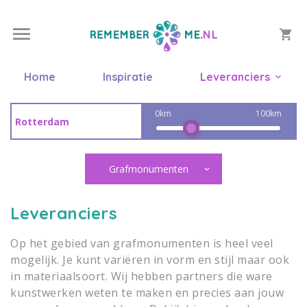
Home
Inspiratie
Leveranciers
0km
100km
Grafmonumenten
Leveranciers
Op het gebied van grafmonumenten is heel veel
mogelijk. Je kunt variëren in vorm en stijl maar ook
in materiaalsoort. Wij hebben partners die ware
kunstwerken weten te maken en precies aan jouw