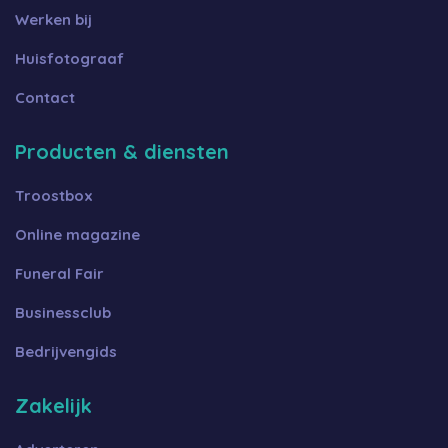
Werken bij
Huisfotograaf
Contact
Producten & diensten
Troostbox
Online magazine
Funeral Fair
Businessclub
Bedrijvengids
Zakelijk