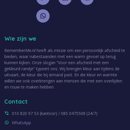
Wie zijn we
RememberMe.nl heeft als missie om een persoonlijk afscheid te
bieden, waar nabestaanden met een warm gevoel op terug
kunnen kijken. Onze slogan “Voor een afscheid met een
gekleurd randje” typeert ons. Wij brengen kleur aan tijdens de
uitvaart, de kleur die bij iemand past. En die kleur en warmte
willen we ook overbrengen aan mensen die met een overlijden
en rouw te maken hebben.
Contact
010 820 97 53 (kantoor) / 085 0475508 (24/7)
WhatsApp