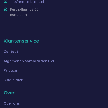
info@rememberme.nl
Rusthoflaan 58-60
Rotterdam
Klantenservice
Contact
Algemene voorwaarden B2C
Privacy
Disclaimer
Over
Over ons