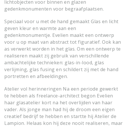
lichtobjecten voor binnen en glazen
gedenkmonumenten voor begraafplaatsen.
Speciaal voor u met de hand gemaakt
Glas en licht
geven kleur en warmte aan een
gedenkmonumentje. Evelien maakt een ontwerp
voor u op maat van abstract tot figuratief. Ook kan
as verwerkt worden in het glas. Om een ontwerp te
realiseren maakt zij gebruik van verschillende
ambachtelijke technieken: glas-in-lood, glas
verlijming, glas fusing en schildert zij met de hand
portretten en afbeeldingen.
Atelier vol herinneringen
Na een periode gewerkt
te hebben als freelance-architect begon Evelien
haar glasatelier kort na het overlijden van haar
vader. Als jonge man had hij de droom een eigen
creatief bedrijf te hebben en startte hij Atelier de
Lampion. Helaas kon hij deze nooit realiseren, maar