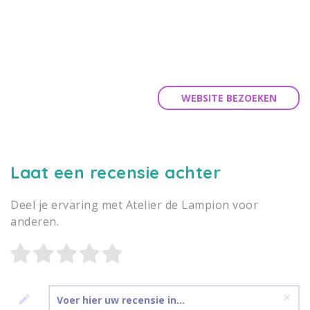
WEBSITE BEZOEKEN
Laat een recensie achter
Deel je ervaring met Atelier de Lampion voor
anderen.