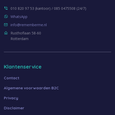
010 820 97 53 (kantoor) / 085 0475508 (24/7)
WhatsApp
info@rememberme.nl
Rusthoflaan 58-60
Rotterdam
Klantenservice
Contact
Algemene voorwaarden B2C
Privacy
Disclaimer