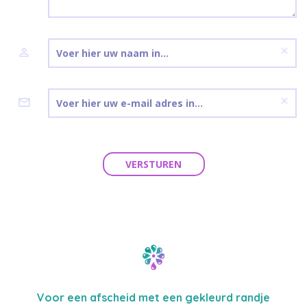
VERSTUREN
Voor een afscheid met een gekleurd randje