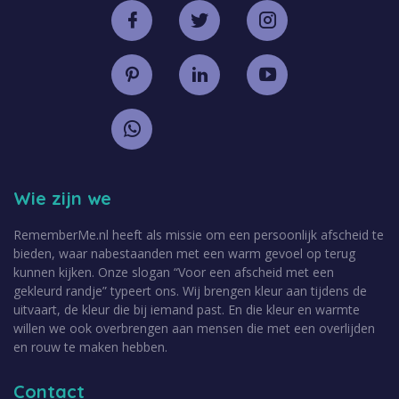
Wie zijn we
RememberMe.nl heeft als missie om een persoonlijk afscheid te
bieden, waar nabestaanden met een warm gevoel op terug
kunnen kijken. Onze slogan “Voor een afscheid met een
gekleurd randje” typeert ons. Wij brengen kleur aan tijdens de
uitvaart, de kleur die bij iemand past. En die kleur en warmte
willen we ook overbrengen aan mensen die met een overlijden
en rouw te maken hebben.
Contact