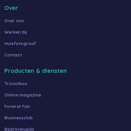
Over
Over ons
Werken bij
Huisfotograaf
Contact
Producten & diensten
Troostbox
Online magazine
Funeral Fair
Businessclub
Bedrijvengids