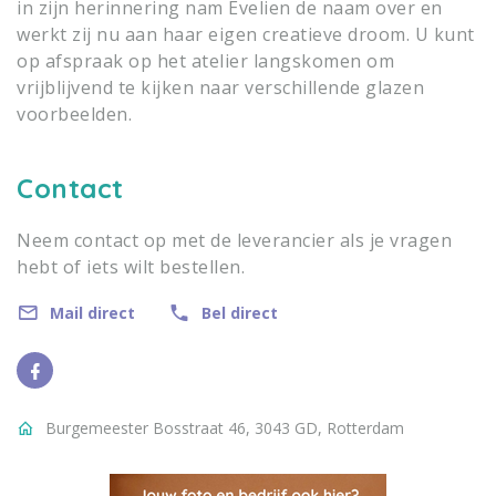
in zijn herinnering nam Evelien de naam over en
werkt zij nu aan haar eigen creatieve droom. U kunt
op afspraak op het atelier langskomen om
vrijblijvend te kijken naar verschillende glazen
voorbeelden.
Contact
Neem contact op met de leverancier als je vragen
hebt of iets wilt bestellen.
Mail direct
Bel direct
Burgemeester Bosstraat 46, 3043 GD, Rotterdam