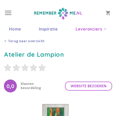
Home
Inspiratie
Leveranciers
Terug naar overzicht
Atelier de Lampion
Klanten
0,0
WEBSITE BEZOEKEN
beoordeling