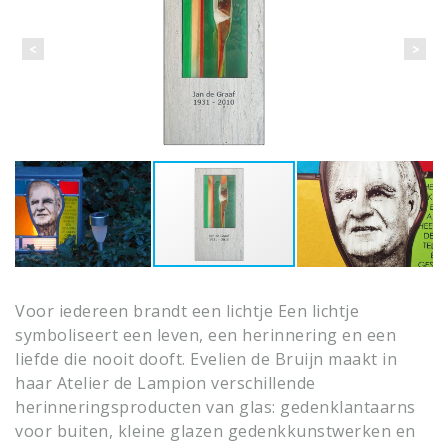
Voor iedereen brandt een lichtje
Een lichtje
symboliseert een leven, een herinnering en een
liefde die nooit dooft. Evelien de Bruijn maakt in
haar Atelier de Lampion verschillende
herinneringsproducten van glas: gedenklantaarns
voor buiten, kleine glazen gedenkkunstwerken en