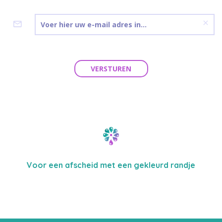
VERSTUREN
Voor een afscheid met een gekleurd randje