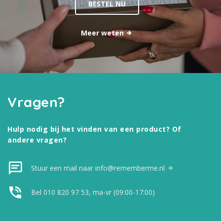
BESTEL NU
Meer weten
Vragen?
Hulp nodig bij het vinden van een product? Of
andere vragen?
Stuur een mail naar info@rememberme.nl
Bel 010 820 97 53, ma-vr (09:00-17:00)