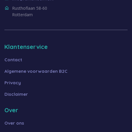
Rusthoflaan 58-60
Rotterdam
Klantenservice
Contact
Algemene voorwaarden B2C
Privacy
Disclaimer
Over
Over ons