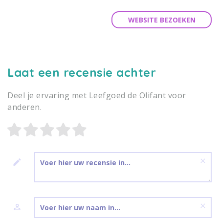
WEBSITE BEZOEKEN
Laat een recensie achter
Deel je ervaring met Leefgoed de Olifant voor
anderen.