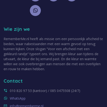
Wie zijn we
RememberMe.nl heeft als missie om een persoonlijk afscheid te
bieden, waar nabestaanden met een warm gevoel op terug
kunnen kijken. Onze slogan “Voor een afscheid met een
gekleurd randje” typeert ons. Wij brengen kleur aan tijdens de
uitvaart, de kleur die bij iemand past. En die kleur en warmte
willen we ook overbrengen aan mensen die met een overlijden
en rouw te maken hebben.
Contact
010 820 97 53 (kantoor) / 085 0475508 (24/7)
WhatsApp
info@rememberme.nl