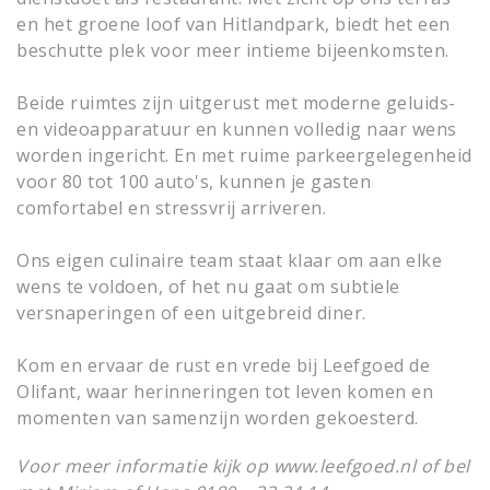
en het groene loof van Hitlandpark, biedt het een
beschutte plek voor meer intieme bijeenkomsten.
Beide ruimtes zijn uitgerust met moderne geluids-
en videoapparatuur en kunnen volledig naar wens
worden ingericht. En met ruime parkeergelegenheid
voor 80 tot 100 auto's, kunnen je gasten
comfortabel en stressvrij arriveren.
Ons eigen culinaire team staat klaar om aan elke
wens te voldoen, of het nu gaat om subtiele
versnaperingen of een uitgebreid diner.
Kom en ervaar de rust en vrede bij Leefgoed de
Olifant, waar herinneringen tot leven komen en
momenten van samenzijn worden gekoesterd.
Voor meer informatie kijk op www.leefgoed.nl of bel