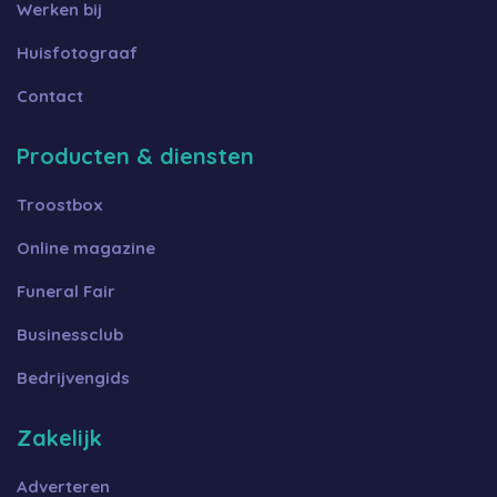
Werken bij
Huisfotograaf
Contact
Producten & diensten
Troostbox
Online magazine
Funeral Fair
Businessclub
Bedrijvengids
Zakelijk
Adverteren