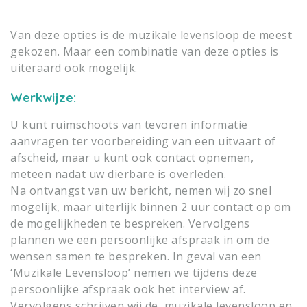
Van deze opties is de muzikale levensloop de meest
gekozen. Maar een combinatie van deze opties is
uiteraard ook mogelijk.
Werkwijze:
U kunt ruimschoots van tevoren informatie
aanvragen ter voorbereiding van een uitvaart of
afscheid, maar u kunt ook contact opnemen,
meteen nadat uw dierbare is overleden.
Na ontvangst van uw bericht, nemen wij zo snel
mogelijk, maar uiterlijk binnen 2 uur contact op om
de mogelijkheden te bespreken. Vervolgens
plannen we een persoonlijke afspraak in om de
wensen samen te bespreken. In geval van een
‘Muzikale Levensloop’ nemen we tijdens deze
persoonlijke afspraak ook het interview af.
Vervolgens schrijven wij de muzikale levensloop en