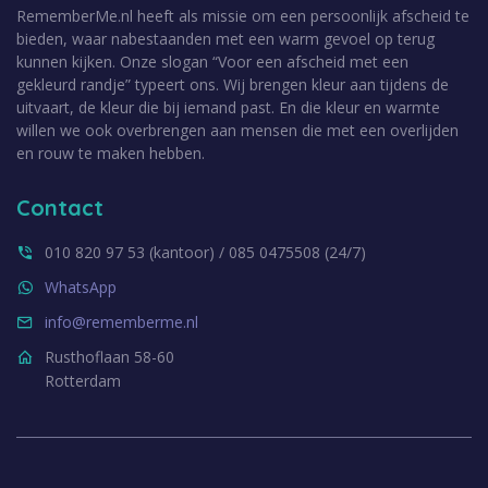
RememberMe.nl heeft als missie om een persoonlijk afscheid te
bieden, waar nabestaanden met een warm gevoel op terug
kunnen kijken. Onze slogan “Voor een afscheid met een
gekleurd randje” typeert ons. Wij brengen kleur aan tijdens de
uitvaart, de kleur die bij iemand past. En die kleur en warmte
willen we ook overbrengen aan mensen die met een overlijden
en rouw te maken hebben.
Contact
010 820 97 53 (kantoor) / 085 0475508 (24/7)
WhatsApp
info@rememberme.nl
Rusthoflaan 58-60
Rotterdam