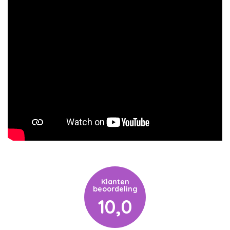
Klanten
beoordeling
10,0