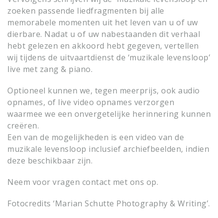
zoeken passende liedfragmenten bij alle
memorabele momenten uit het leven van u of uw
dierbare. Nadat u of uw nabestaanden dit verhaal
hebt gelezen en akkoord hebt gegeven, vertellen
wij tijdens de uitvaartdienst de ‘muzikale levensloop’
live met zang & piano.
Optioneel kunnen we, tegen meerprijs, ook audio
opnames, of live video opnames verzorgen
waarmee we een onvergetelijke herinnering kunnen
creëren.
Een van de mogelijkheden is een video van de
muzikale levensloop inclusief archiefbeelden, indien
deze beschikbaar zijn.
Neem voor vragen contact met ons op.
Fotocredits ‘Marian Schutte Photography & Writing’.