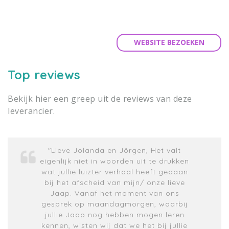
WEBSITE BEZOEKEN
Top reviews
Bekijk hier een greep uit de reviews van deze
leverancier.
"Lieve Jolanda en Jörgen, Het valt
eigenlijk niet in woorden uit te drukken
wat jullie luizter verhaal heeft gedaan
bij het afscheid van mijn/ onze lieve
Jaap. Vanaf het moment van ons
gesprek op maandagmorgen, waarbij
jullie Jaap nog hebben mogen leren
kennen, wisten wij dat we het bij jullie