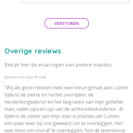
VERSTUREN
Overige reviews
Bekijk hier de ervaringen van andere klanten.
Jannie van den Broek
"Wij als gezin hebben heel veel steun gehad aan Luizter
tijdens de ziekte en na het overlijden, de
herdenkingsdienst en het begraven van mijn geliefde
man, vader,opa en opi van de achterkleinkinderen . Al
tijdens de ziekte van mijn man is Jolanda van Luister
een paar keer bij ons geweest om te overleggen. Het
was mooi om vooraf te overleggen, hoe de levensloop