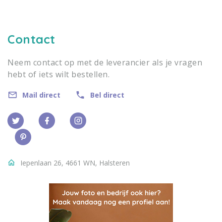
Contact
Neem contact op met de leverancier als je vragen
hebt of iets wilt bestellen.
Mail direct
Bel direct
Iepenlaan 26, 4661 WN, Halsteren