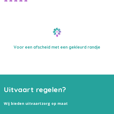
Voor een afscheid met een gekleurd randje
Uitvaart regelen?
Wij bieden uitvaartzorg op maat