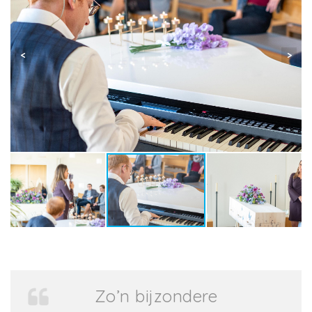
Zo’n bijzondere