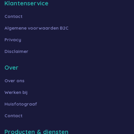
Klantenservice
Contact
Algemene voorwaarden B2C
Privacy
Disclaimer
Over
Over ons
Werken bij
Huisfotograaf
Contact
Producten & diensten