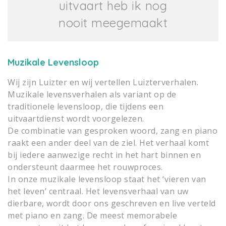
uitvaart heb ik nog
nooit meegemaakt
Muzikale Levensloop
Wij zijn Luizter en wij vertellen Luizterverhalen.
Muzikale levensverhalen als variant op de
traditionele levensloop, die tijdens een
uitvaartdienst wordt voorgelezen.
De combinatie van gesproken woord, zang en piano
raakt een ander deel van de ziel. Het verhaal komt
bij iedere aanwezige recht in het hart binnen en
ondersteunt daarmee het rouwproces.
In onze muzikale levensloop staat het ‘vieren van
het leven’ centraal. Het levensverhaal van uw
dierbare, wordt door ons geschreven en live verteld
met piano en zang. De meest memorabele