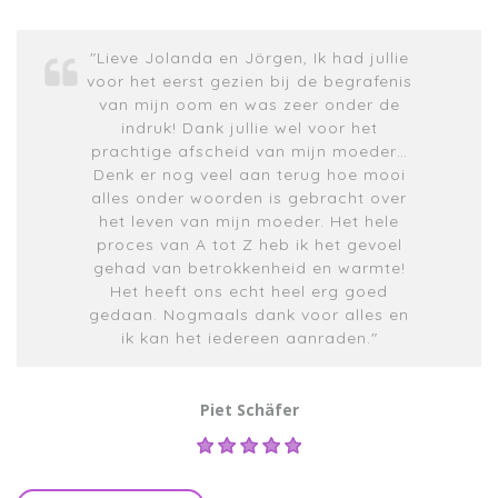
"Lieve Jolanda en Jörgen, Ik had jullie
voor het eerst gezien bij de begrafenis
van mijn oom en was zeer onder de
indruk! Dank jullie wel voor het
prachtige afscheid van mijn moeder…
Denk er nog veel aan terug hoe mooi
alles onder woorden is gebracht over
het leven van mijn moeder. Het hele
proces van A tot Z heb ik het gevoel
gehad van betrokkenheid en warmte!
Het heeft ons echt heel erg goed
gedaan. Nogmaals dank voor alles en
ik kan het iedereen aanraden."
Piet Schäfer