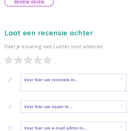
REVIEW GEVEN
Laat een recensie achter
Deel je ervaring met Luizter voor anderen.