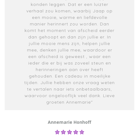
konden leggen. Dat er een luizter
verhaal zou komen, waarbij Jaap op
een mooie, warme en liefdevolle
manier herinnert zou worden. Dan
komt het moment van afscheid eerder
dan gehoopt en dan zijn jullie er. In
jullie mooie mens zijn, helpen jullie
mee, denken jullie mee, waardoor er
een afscheid is geweest , waar een
ieder die er bij was zoveel steun en
herinneringen aan over heeft
gehouden. Een cadeau in moeilijke
tijden. Jullie hebben onze vraag weten
te vertalen naar iets onbetaalbaars,
waarvoor ongelooflijk veel dank. Lieve
groeten Annemarie"
Annemarie Honhoff