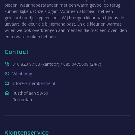
bieden, waar nabestaanden met een warm gevoel op terug
kunnen kijken. Onze slogan “Voor een afscheid met een
gekleurd randje” typeert ons. Wij brengen kleur aan tijdens de
uitvaart, de kleur die bij iemand past. En die kleur en warmte
willen we ook overbrengen aan mensen die met een overlijden
en rouw te maken hebben.
Contact
010 820 97 53 (kantoor) / 085 0475508 (24/7)
WhatsApp
info@rememberme.nl
Rusthoflaan 58-60
Rotterdam
Klantenservice