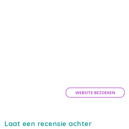
WEBSITE BEZOEKEN
Laat een recensie achter