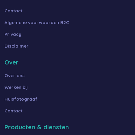
Contact
Algemene voorwaarden B2C
Privacy
Disclaimer
Over
Over ons
Werken bij
Huisfotograaf
Contact
Producten & diensten