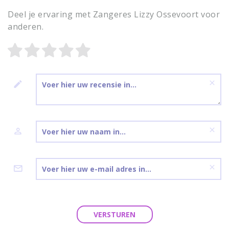
Deel je ervaring met Zangeres Lizzy Ossevoort voor
anderen.
VERSTUREN