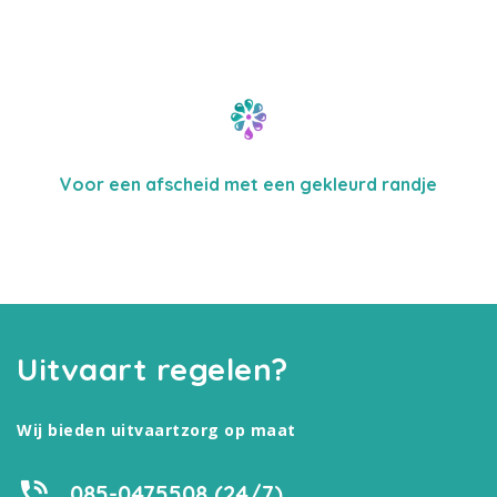
Voor een afscheid met een gekleurd randje
Uitvaart regelen?
Wij bieden uitvaartzorg op maat
085-0475508 (24/7)