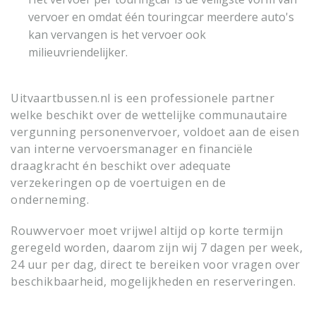
vervoer en omdat één touringcar meerdere auto's
kan vervangen is het vervoer ook
milieuvriendelijker.
Uitvaartbussen.nl is een professionele partner
welke beschikt over de wettelijke communautaire
vergunning personenvervoer, voldoet aan de eisen
van interne vervoersmanager en financiële
draagkracht én beschikt over adequate
verzekeringen op de voertuigen en de
onderneming.
Rouwvervoer moet vrijwel altijd op korte termijn
geregeld worden, daarom zijn wij 7 dagen per week,
24 uur per dag, direct te bereiken voor vragen over
beschikbaarheid, mogelijkheden en reserveringen.