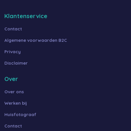
Klantenservice
Contact
Algemene voorwaarden B2C
Privacy
Disclaimer
Over
Over ons
Werken bij
Huisfotograaf
Contact