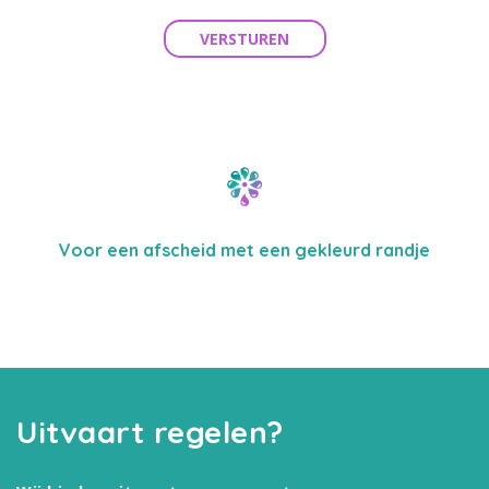
VERSTUREN
Voor een afscheid met een gekleurd randje
Uitvaart regelen?