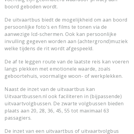
boord geboden wordt.
De uitvaartbus biedt de mogelijkheid om aan boord
persoonlijke foto's en films te tonen via de
aanwezige lcd-schermen. Ook kan persoonlijke
invulling gegeven worden aan (achtergrond)muziek
welke tijdens de rit wordt afgespeeld.
De af te leggen route van de laatste reis kan voeren
langs plekken met emotionele waarde, zoals
geboortehuis, voormalige woon- of werkplekken.
Naast de inzet van de uitvaartbus kan
Uitvaartbussen.nl ook faciliteren in (bijpassende)
uitvaartvolgbussen. De zwarte volgbussen bieden
plaats aan 20, 28, 36, 45, 55 tot maximaal 63
passagiers.
De inzet van een uitvaartbus of uitvaartvolgbus