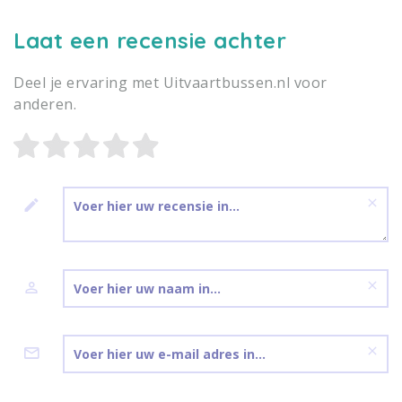
Laat een recensie achter
Deel je ervaring met Uitvaartbussen.nl voor
anderen.