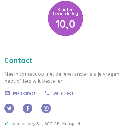
Klanten
beoordeling
10,0
Contact
Neem contact op met de leverancier als je vragen
hebt of iets wilt bestellen.
Mail direct
Bel direct
Marconiweg 31 , 8071RB, Nunspeet