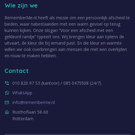
Wie zijn we
RememberMe.nl heeft als missie om een persoonlijk afscheid te
bieden, waar nabestaanden met een warm gevoel op terug
kunnen kijken. Onze slogan “Voor een afscheid met een
gekleurd randje” typeert ons. Wij brengen kleur aan tijdens de
uitvaart, de kleur die bij iemand past. En die kleur en warmte
willen we ook overbrengen aan mensen die met een overlijden
en rouw te maken hebben.
Contact
010 820 97 53 (kantoor) / 085 0475508 (24/7)
WhatsApp
info@rememberme.nl
Rusthoflaan 58-60
Rotterdam