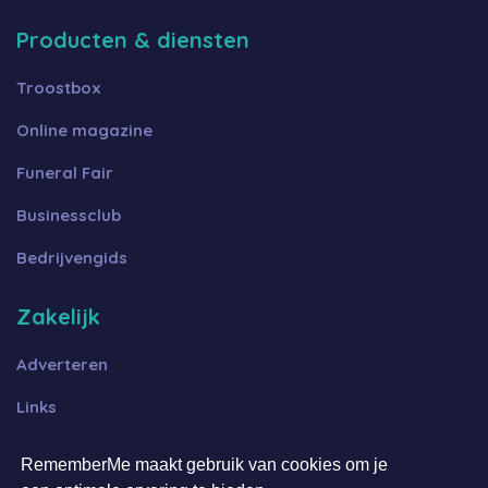
Producten & diensten
Troostbox
Online magazine
Funeral Fair
Businessclub
Bedrijvengids
Zakelijk
Adverteren
Links
Algemene voorwaarden B2B
RememberMe maakt gebruik van cookies om je