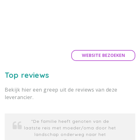
WEBSITE BEZOEKEN
Top reviews
Bekijk hier een greep uit de reviews van deze
leverancier.
"De familie heeft genoten van de
laatste reis met moeder/oma door het
landschap onderweg naar het