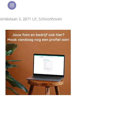
ernikelaan 3, 2871 LP, Schoonhoven