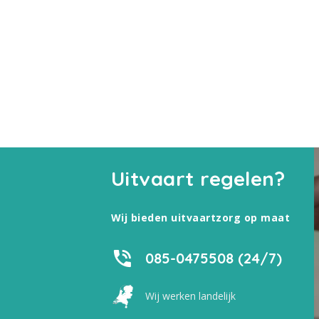
Uitvaart regelen?
Wij bieden uitvaartzorg op maat
085-0475508 (24/7)
Wij werken landelijk