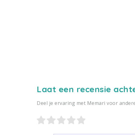
Laat een recensie acht
Deel je ervaring met Memari voor ander