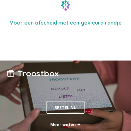
Voor een afscheid met een gekleurd randje
Troostbox
BESTEL NU
Meer weten