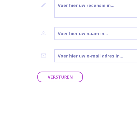
VERSTUREN