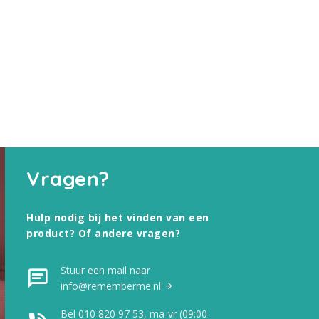
Vragen?
Hulp nodig bij het vinden van een
product? Of andere vragen?
Stuur een mail naar
info@rememberme.nl
Bel 010 820 97 53, ma-vr (09:00-