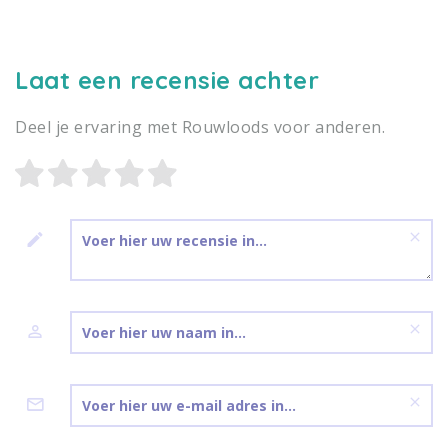
Laat een recensie achter
Deel je ervaring met Rouwloods voor anderen.