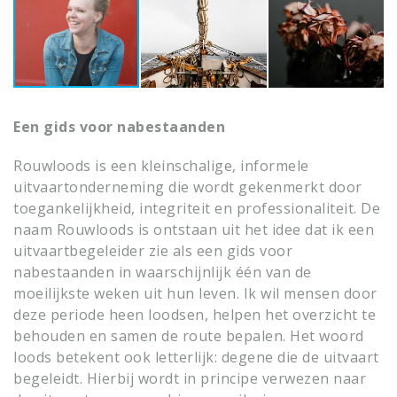
Een gids voor nabestaanden
Rouwloods is een kleinschalige, informele
uitvaartonderneming die wordt gekenmerkt door
toegankelijkheid, integriteit en professionaliteit. De
naam Rouwloods is ontstaan uit het idee dat ik een
uitvaartbegeleider zie als een gids voor
nabestaanden in waarschijnlijk één van de
moeilijkste weken uit hun leven. Ik wil mensen door
deze periode heen loodsen, helpen het overzicht te
behouden en samen de route bepalen. Het woord
loods betekent ook letterlijk: degene die de uitvaart
begeleidt. Hierbij wordt in principe verwezen naar