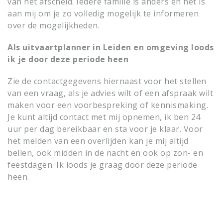
van het afscheid. Iedere familie is anders en het is
aan mij om je zo volledig mogelijk te informeren
over de mogelijkheden.
Als uitvaartplanner in Leiden en omgeving loods
ik je door deze periode heen
Zie de contactgegevens hiernaast voor het stellen
van een vraag, als je advies wilt of een afspraak wilt
maken voor een voorbespreking of kennismaking.
Je kunt altijd contact met mij opnemen, ik ben 24
uur per dag bereikbaar en sta voor je klaar. Voor
het melden van een overlijden kan je mij altijd
bellen, ook midden in de nacht en ook op zon- en
feestdagen. Ik loods je graag door deze periode
heen.