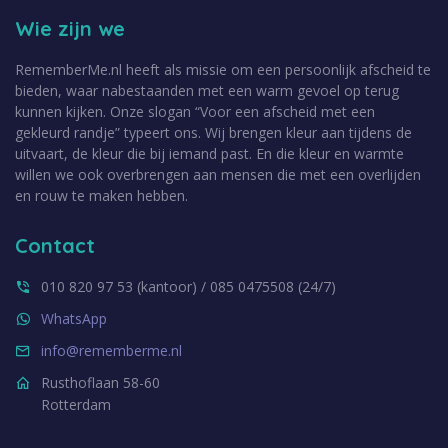
Wie zijn we
RememberMe.nl heeft als missie om een persoonlijk afscheid te
bieden, waar nabestaanden met een warm gevoel op terug
kunnen kijken. Onze slogan “Voor een afscheid met een
gekleurd randje” typeert ons. Wij brengen kleur aan tijdens de
uitvaart, de kleur die bij iemand past. En die kleur en warmte
willen we ook overbrengen aan mensen die met een overlijden
en rouw te maken hebben.
Contact
010 820 97 53 (kantoor) / 085 0475508 (24/7)
WhatsApp
info@rememberme.nl
Rusthoflaan 58-60
Rotterdam