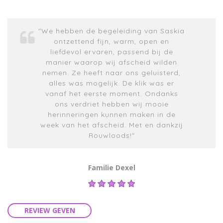
"We hebben de begeleiding van Saskia
ontzettend fijn, warm, open en
liefdevol ervaren, passend bij de
manier waarop wij afscheid wilden
nemen. Ze heeft naar ons geluisterd,
alles was mogelijk. De klik was er
vanaf het eerste moment. Ondanks
ons verdriet hebben wij mooie
herinneringen kunnen maken in de
week van het afscheid. Met en dankzij
Rouwloods!"
Familie Dexel
REVIEW GEVEN