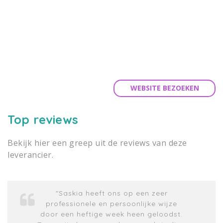
WEBSITE BEZOEKEN
Top reviews
Bekijk hier een greep uit de reviews van deze
leverancier.
"Saskia heeft ons op een zeer
professionele en persoonlijke wijze
door een heftige week heen geloodst.