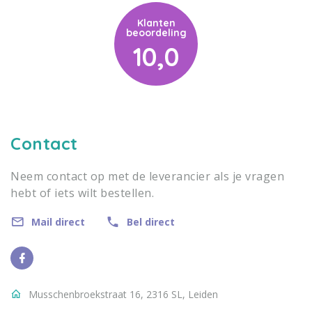
Klanten
beoordeling
10,0
Contact
Neem contact op met de leverancier als je vragen
hebt of iets wilt bestellen.
Mail direct
Bel direct
Musschenbroekstraat 16, 2316 SL, Leiden