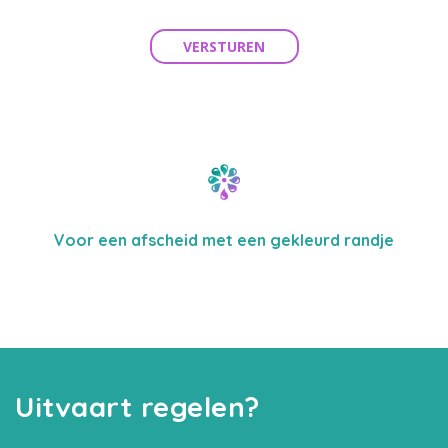
VERSTUREN
Voor een afscheid met een gekleurd randje
Uitvaart regelen?