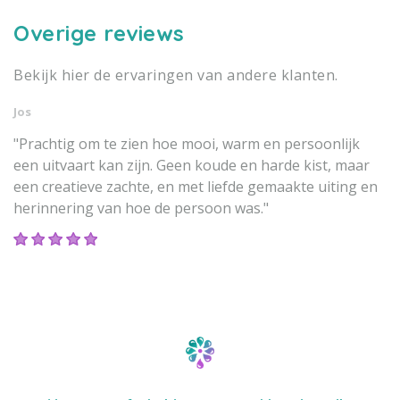
Overige reviews
Bekijk hier de ervaringen van andere klanten.
Jos
"Prachtig om te zien hoe mooi, warm en persoonlijk
een uitvaart kan zijn. Geen koude en harde kist, maar
een creatieve zachte, en met liefde gemaakte uiting en
herinnering van hoe de persoon was."