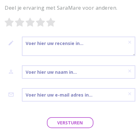
Deel je ervaring met SaraMare voor anderen.
VERSTUREN