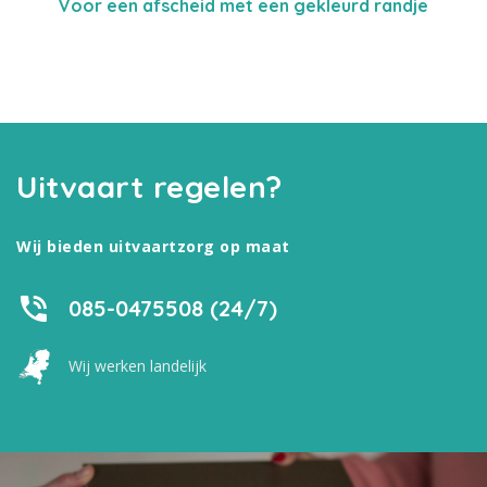
Voor een afscheid met een gekleurd randje
Uitvaart regelen?
Wij bieden uitvaartzorg op maat
085-0475508 (24/7)
Wij werken landelijk