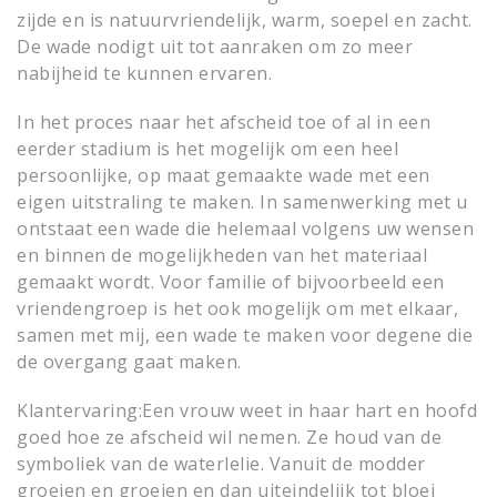
zijde en is natuurvriendelijk, warm, soepel en zacht.
De wade nodigt uit tot aanraken om zo meer
nabijheid te kunnen ervaren.
In het proces naar het afscheid toe of al in een
eerder stadium is het mogelijk om een heel
persoonlijke, op maat gemaakte wade met een
eigen uitstraling te maken. In samenwerking met u
ontstaat een wade die helemaal volgens uw wensen
en binnen de mogelijkheden van het materiaal
gemaakt wordt. Voor familie of bijvoorbeeld een
vriendengroep is het ook mogelijk om met elkaar,
samen met mij, een wade te maken voor degene die
de overgang gaat maken.
Klantervaring:
Een vrouw weet in haar hart en hoofd
goed hoe ze afscheid wil nemen. Ze houd van de
symboliek van de waterlelie. Vanuit de modder
groeien en groeien en dan uiteindelijk tot bloei