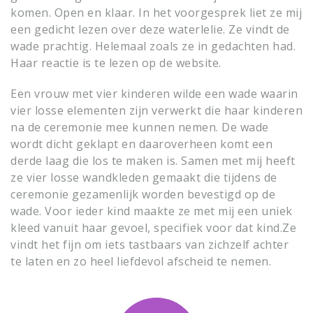
komen. Open en klaar. In het voorgesprek liet ze mij
een gedicht lezen over deze waterlelie. Ze vindt de
wade prachtig. Helemaal zoals ze in gedachten had.
Haar reactie is te lezen op de website.
Een vrouw met vier kinderen wilde een wade waarin
vier losse elementen zijn verwerkt die haar kinderen
na de ceremonie mee kunnen nemen. De wade
wordt dicht geklapt en daaroverheen komt een
derde laag die los te maken is. Samen met mij heeft
ze vier losse wandkleden gemaakt die tijdens de
ceremonie gezamenlijk worden bevestigd op de
wade. Voor ieder kind maakte ze met mij een uniek
kleed vanuit haar gevoel, specifiek voor dat kind.
Ze
vindt het fijn om iets tastbaars van zichzelf achter
te laten en zo heel liefdevol afscheid te nemen.