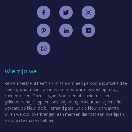
Wie zijn we
RememberMe.nl heeft als missie om een persoonlijk afscheid te
bieden, waar nabestaanden met een warm gevoel op terug
kunnen kijken. Onze slogan “Voor een afscheid met een
gekleurd randje” typeert ons. Wij brengen kleur aan tijdens de
uitvaart, de kleur die bij iemand past. En die kleur en warmte
willen we ook overbrengen aan mensen die met een overlijden
en rouw te maken hebben.