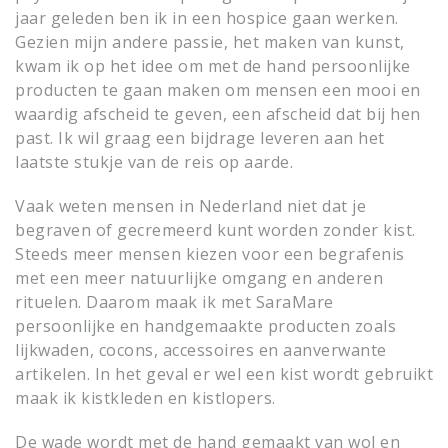
jaar geleden ben ik in een hospice gaan werken.
Gezien mijn andere passie, het maken van kunst,
kwam ik op het idee om met de hand persoonlijke
producten te gaan maken om mensen een mooi en
waardig afscheid te geven, een afscheid dat bij hen
past. Ik wil graag een bijdrage leveren aan het
laatste stukje van de reis op aarde.
Vaak weten mensen in Nederland niet dat je
begraven of gecremeerd kunt worden zonder kist.
Steeds meer mensen kiezen voor een begrafenis
met een meer natuurlijke omgang en anderen
rituelen. Daarom maak ik met SaraMare
persoonlijke en handgemaakte producten zoals
lijkwaden, cocons, accessoires en aanverwante
artikelen. In het geval er wel een kist wordt gebruikt
maak ik kistkleden en kistlopers.
De wade wordt met de hand gemaakt van wol en