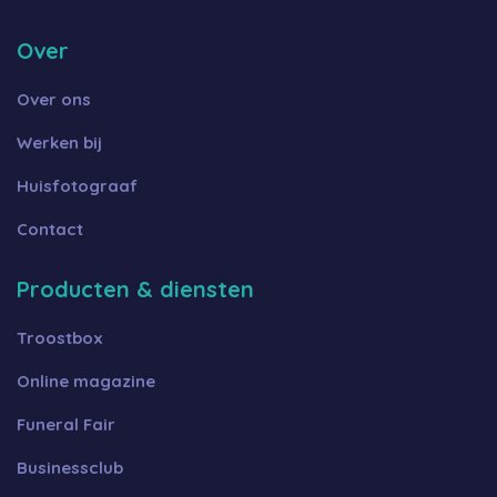
Over
Over ons
Werken bij
Huisfotograaf
Contact
Producten & diensten
Troostbox
Online magazine
Funeral Fair
Businessclub