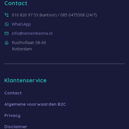
Contact
010 820 97 53 (kantoor) / 085 0475508 (24/7)
WhatsApp
info@rememberme.nl
Rusthoflaan 58-60
Rotterdam
Klantenservice
Contact
Algemene voorwaarden B2C
Privacy
Disclaimer