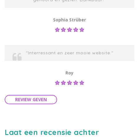
Sophia Strüber
"Interressant en zeer mooie website."
Roy
REVIEW GEVEN
Laat een recensie achter