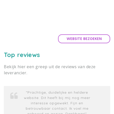
WEBSITE BEZOEKEN
Top reviews
Bekijk hier een greep uit de reviews van deze
leverancier.
"Prachtige, duidelijke en heldere
website. Dit heeft bij mij nog meer
interesse opgewekt. Fijn en
betrouwbaar contact. Ik voel me
gehoord en gezien. Dankbaar!"