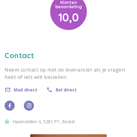
Klanten
beoordeling
10,0
Contact
Neem contact op met de leverancier als je vragen
hebt of iets wilt bestellen.
Mail direct
Bel direct
Havervelden 4, 5281 PT, Boxtel