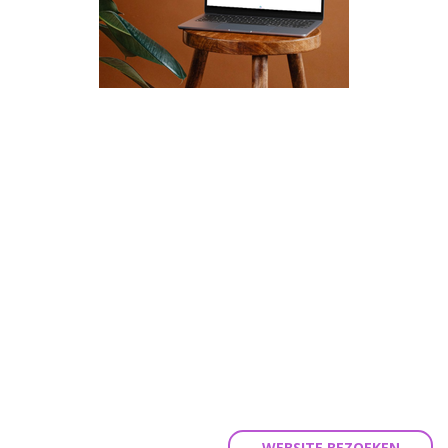
WEBSITE BEZOEKEN