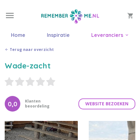
Home
Inspiratie
Leveranciers
Terug naar overzicht
Wade-zacht
Klanten
0,0
WEBSITE BEZOEKEN
beoordeling