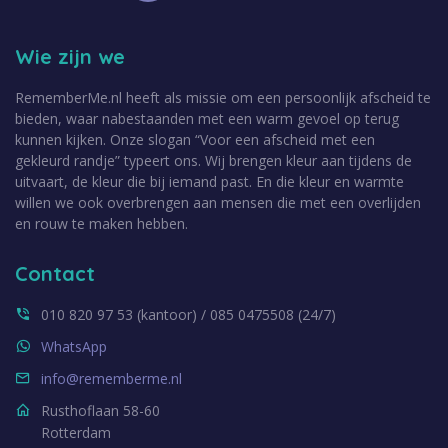
Wie zijn we
RememberMe.nl heeft als missie om een persoonlijk afscheid te
bieden, waar nabestaanden met een warm gevoel op terug
kunnen kijken. Onze slogan “Voor een afscheid met een
gekleurd randje” typeert ons. Wij brengen kleur aan tijdens de
uitvaart, de kleur die bij iemand past. En die kleur en warmte
willen we ook overbrengen aan mensen die met een overlijden
en rouw te maken hebben.
Contact
010 820 97 53 (kantoor) / 085 0475508 (24/7)
WhatsApp
info@rememberme.nl
Rusthoflaan 58-60
Rotterdam