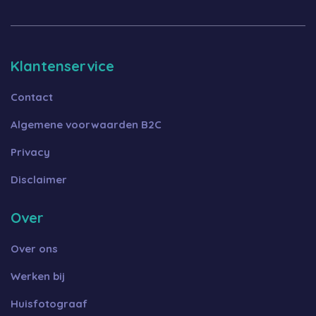
Klantenservice
Contact
Algemene voorwaarden B2C
Privacy
Disclaimer
Over
Over ons
Werken bij
Huisfotograaf