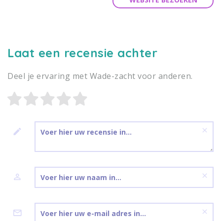
Laat een recensie achter
Deel je ervaring met Wade-zacht voor anderen.