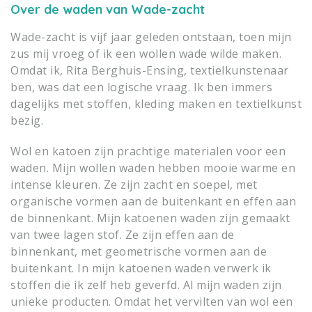
Over de waden van Wade-zacht
Wade-zacht is vijf jaar geleden ontstaan, toen mijn
zus mij vroeg of ik een wollen wade wilde maken.
Omdat ik, Rita Berghuis-Ensing, textielkunstenaar
ben, was dat een logische vraag. Ik ben immers
dagelijks met stoffen, kleding maken en textielkunst
bezig.
Wol en katoen zijn prachtige materialen voor een
waden. Mijn wollen waden hebben mooie warme en
intense kleuren. Ze zijn zacht en soepel, met
organische vormen aan de buitenkant en effen aan
de binnenkant. Mijn katoenen waden zijn gemaakt
van twee lagen stof. Ze zijn effen aan de
binnenkant, met geometrische vormen aan de
buitenkant. In mijn katoenen waden verwerk ik
stoffen die ik zelf heb geverfd. Al mijn waden zijn
unieke producten. Omdat het vervilten van wol een