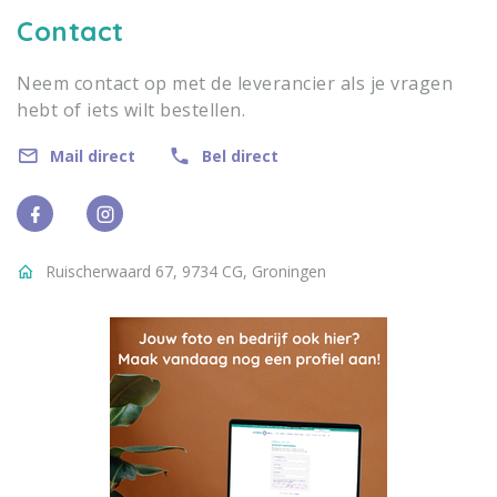
Contact
Neem contact op met de leverancier als je vragen
hebt of iets wilt bestellen.
Mail direct
Bel direct
Ruischerwaard 67, 9734 CG, Groningen