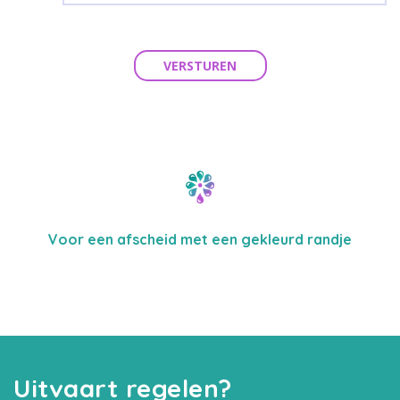
VERSTUREN
Voor een afscheid met een gekleurd randje
Uitvaart regelen?