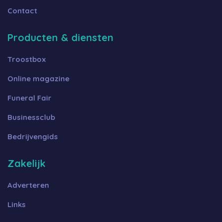
Contact
Producten & diensten
Troostbox
Online magazine
Funeral Fair
Businessclub
Bedrijvengids
Zakelijk
Adverteren
Links