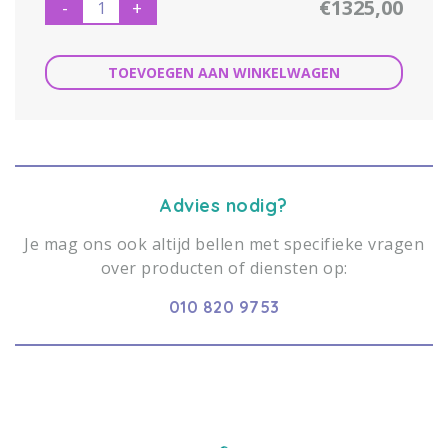
€1325,00
-
+
TOEVOEGEN AAN WINKELWAGEN
Advies nodig?
Je mag ons ook altijd bellen met specifieke vragen
over producten of diensten op:
010 820 9753