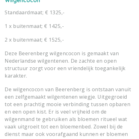
Wilgencocon
Standaardmaat; € 1325,-
1 x buitenmaat; € 1425,-
2 x buitenmaat; € 1525,-
Deze Beerenberg wilgencocon is gemaakt van
Nederlandse wilgentenen. De zachte en open
structuur zorgt voor een vriendelijk toegankelijk
karakter.
De wilgencocon van Beerenberg is ontstaan vanuit
een zelfgemaakt wilgentenen wiegje. Uitgegroeid
tot een prachtig mooie verbinding tussen opbaren
en een open kist. Er is veel vrijheid om de
wilgenmand te gebruiken als bloemen ritueel wat
vaak uitgroeit tot een bloemenbed. Zowel bij de
dienst maar ook voorafgaand kunnen er bloemen