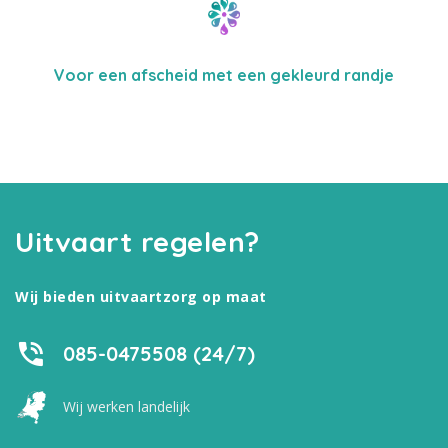
Voor een afscheid met een gekleurd randje
Uitvaart regelen?
Wij bieden uitvaartzorg op maat
085-0475508 (24/7)
Wij werken landelijk