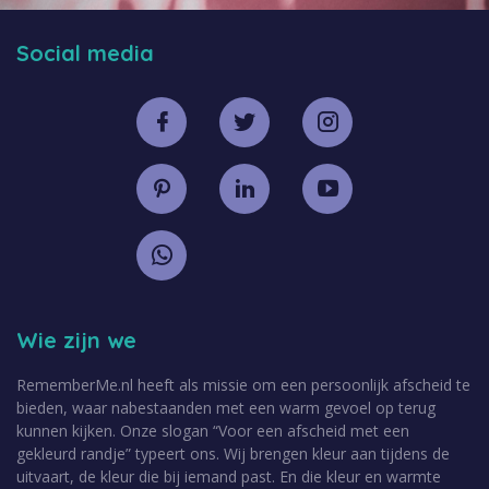
Social media
Wie zijn we
RememberMe.nl heeft als missie om een persoonlijk afscheid te
bieden, waar nabestaanden met een warm gevoel op terug
kunnen kijken. Onze slogan “Voor een afscheid met een
gekleurd randje” typeert ons. Wij brengen kleur aan tijdens de
uitvaart, de kleur die bij iemand past. En die kleur en warmte