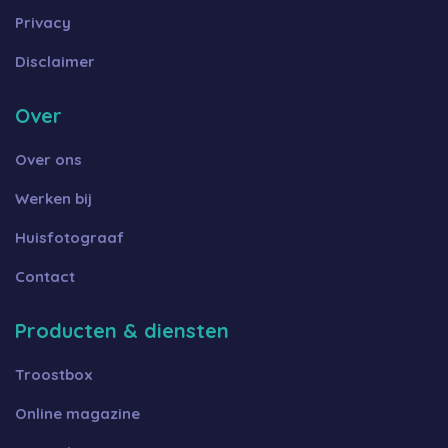
Privacy
Disclaimer
Over
Over ons
Werken bij
Huisfotograaf
Contact
Producten & diensten
Troostbox
Online magazine