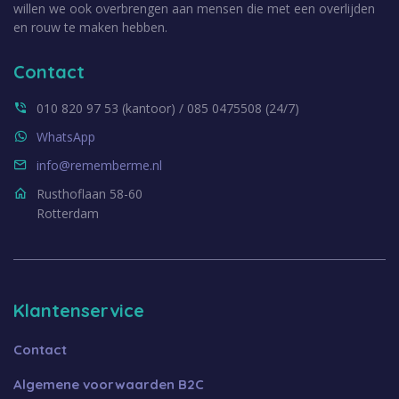
willen we ook overbrengen aan mensen die met een overlijden
en rouw te maken hebben.
Contact
010 820 97 53 (kantoor) / 085 0475508 (24/7)
WhatsApp
info@rememberme.nl
Rusthoflaan 58-60
Rotterdam
Klantenservice
Contact
Algemene voorwaarden B2C