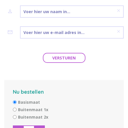
VERSTUREN
Nu bestellen
Basismaat
Buitenmaat 1x
Buitenmaat 2x