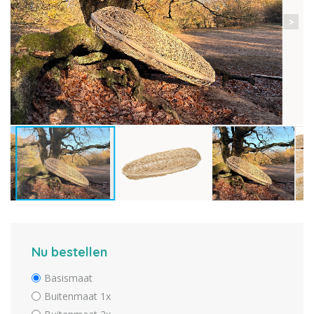
Nu bestellen
Basismaat
Buitenmaat 1x