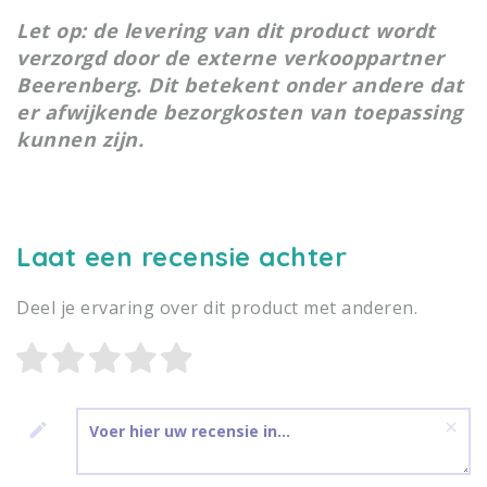
Let op: de levering van dit product wordt
verzorgd door de externe verkooppartner
Beerenberg. Dit betekent onder andere dat
er afwijkende bezorgkosten van toepassing
kunnen zijn.
Laat een recensie achter
Deel je ervaring over dit product met anderen.