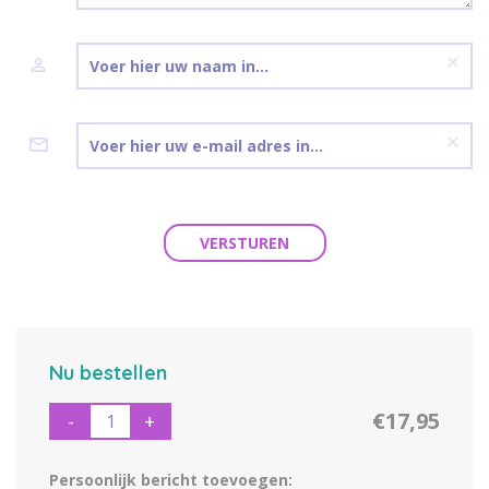
VERSTUREN
Nu bestellen
€17,95
-
+
Persoonlijk bericht toevoegen: