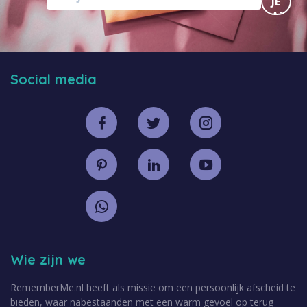
JE
AAN
Social media
Wie zijn we
RememberMe.nl heeft als missie om een persoonlijk afscheid te
bieden, waar nabestaanden met een warm gevoel op terug