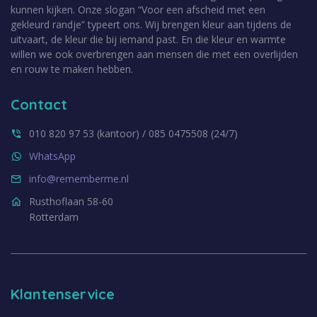
kunnen kijken. Onze slogan “Voor een afscheid met een
gekleurd randje” typeert ons. Wij brengen kleur aan tijdens de
uitvaart, de kleur die bij iemand past. En die kleur en warmte
willen we ook overbrengen aan mensen die met een overlijden
en rouw te maken hebben.
Contact
010 820 97 53 (kantoor) / 085 0475508 (24/7)
WhatsApp
info@rememberme.nl
Rusthoflaan 58-60
Rotterdam
Klantenservice