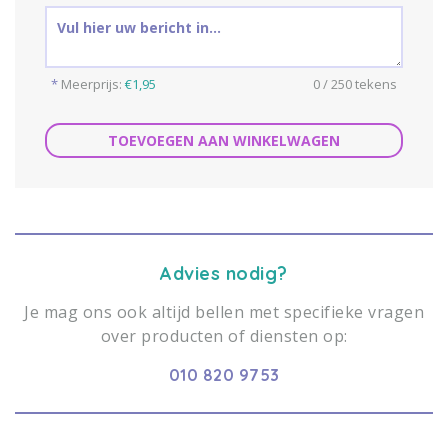
*
Meerprijs:
€1,95
0 / 250 tekens
TOEVOEGEN AAN WINKELWAGEN
Advies nodig?
Je mag ons ook altijd bellen met specifieke vragen
over producten of diensten op:
010 820 9753