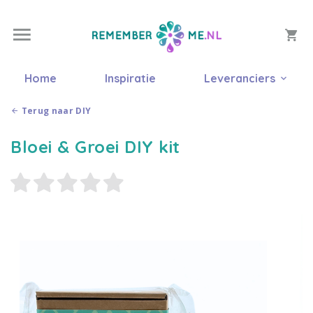
Home
Inspiratie
Leveranciers
Terug naar DIY
Bloei & Groei DIY kit