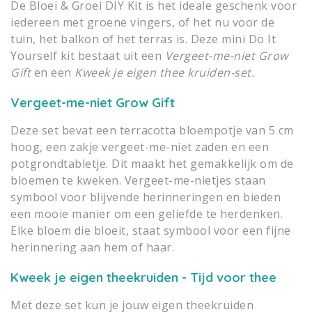
De Bloei & Groei DIY Kit is het ideale geschenk voor
iedereen met groene vingers, of het nu voor de
tuin, het balkon of het terras is. Deze mini Do It
Yourself kit bestaat uit een
Vergeet-me-niet Grow
Gift
en een
Kweek je eigen thee kruiden-set.
Vergeet-me-niet Grow Gift
Deze set bevat een terracotta bloempotje van 5 cm
hoog, een zakje vergeet-me-niet zaden en een
potgrondtabletje. Dit maakt het gemakkelijk om de
bloemen te kweken. Vergeet-me-nietjes staan
symbool voor blijvende herinneringen en bieden
een mooie manier om een geliefde te herdenken.
Elke bloem die bloeit, staat symbool voor een fijne
herinnering aan hem of haar.
Kweek je eigen theekruiden - Tijd voor thee
Met deze set kun je jouw eigen theekruiden