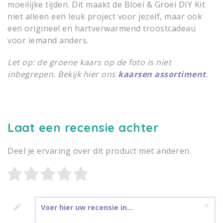
moeilijke tijden. Dit maakt de Bloei & Groei DIY Kit
niet alleen een leuk project voor jezelf, maar ook
een origineel en hartverwarmend troostcadeau
voor iemand anders.
Let op: de groene kaars op de foto is niet
inbegrepen. Bekijk hier ons
kaarsen assortiment
.
Laat een recensie achter
Deel je ervaring over dit product met anderen.