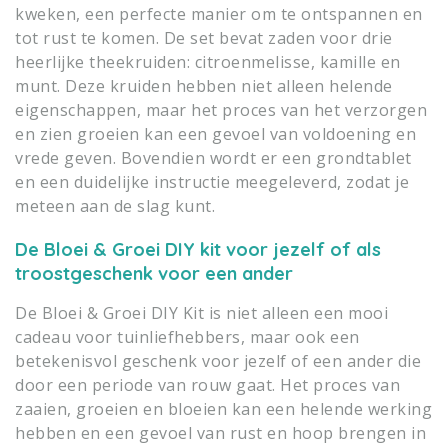
kweken, een perfecte manier om te ontspannen en
tot rust te komen. De set bevat zaden voor drie
heerlijke theekruiden: citroenmelisse, kamille en
munt. Deze kruiden hebben niet alleen helende
eigenschappen, maar het proces van het verzorgen
en zien groeien kan een gevoel van voldoening en
vrede geven. Bovendien wordt er een grondtablet
en een duidelijke instructie meegeleverd, zodat je
meteen aan de slag kunt.
De Bloei & Groei DIY kit voor jezelf of als
troostgeschenk voor een ander
De Bloei & Groei DIY Kit is niet alleen een mooi
cadeau voor tuinliefhebbers, maar ook een
betekenisvol geschenk voor jezelf of een ander die
door een periode van rouw gaat. Het proces van
zaaien, groeien en bloeien kan een helende werking
hebben en een gevoel van rust en hoop brengen in