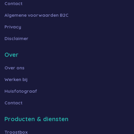
Contact
Algemene voorwaarden B2C
Privacy
Disclaimer
Over
Over ons
Werken bij
Huisfotograaf
Contact
Producten & diensten
Troostbox