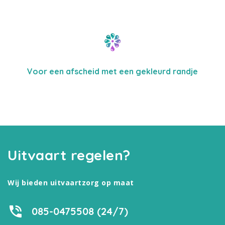
Voor een afscheid met een gekleurd randje
Uitvaart regelen?
Wij bieden uitvaartzorg op maat
085-0475508 (24/7)