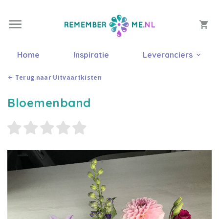
Home
Inspiratie
Leveranciers
Terug naar Uitvaartkisten
Bloemenband