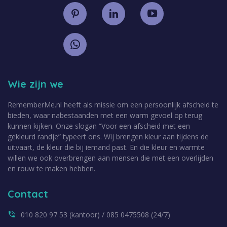
Wie zijn we
RememberMe.nl heeft als missie om een persoonlijk afscheid te
bieden, waar nabestaanden met een warm gevoel op terug
kunnen kijken. Onze slogan “Voor een afscheid met een
gekleurd randje” typeert ons. Wij brengen kleur aan tijdens de
uitvaart, de kleur die bij iemand past. En die kleur en warmte
willen we ook overbrengen aan mensen die met een overlijden
en rouw te maken hebben.
Contact
010 820 97 53 (kantoor) / 085 0475508 (24/7)