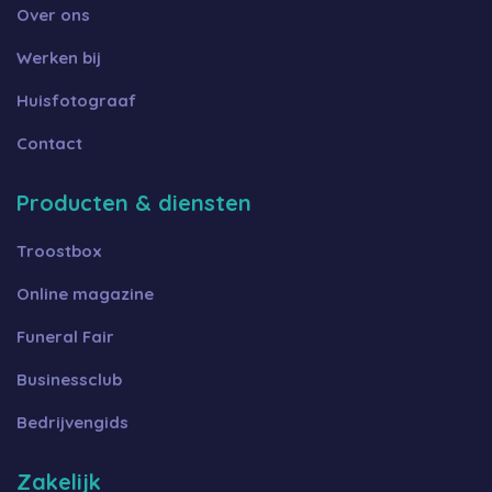
Over ons
Werken bij
Huisfotograaf
Contact
Producten & diensten
Troostbox
Online magazine
Funeral Fair
Businessclub
Bedrijvengids
Zakelijk