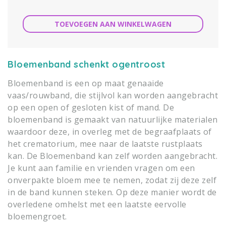
TOEVOEGEN AAN WINKELWAGEN
Bloemenband schenkt ogentroost
Bloemenband is een op maat genaaide
vaas/rouwband, die stijlvol kan worden aangebracht
op een open of gesloten kist of mand. De
bloemenband is gemaakt van natuurlijke materialen
waardoor deze, in overleg met de begraafplaats of
het crematorium, mee naar de laatste rustplaats
kan. De Bloemenband kan zelf worden aangebracht.
Je kunt aan familie en vrienden vragen om een
onverpakte bloem mee te nemen, zodat zij deze zelf
in de band kunnen steken. Op deze manier wordt de
overledene omhelst met een laatste eervolle
bloemengroet.