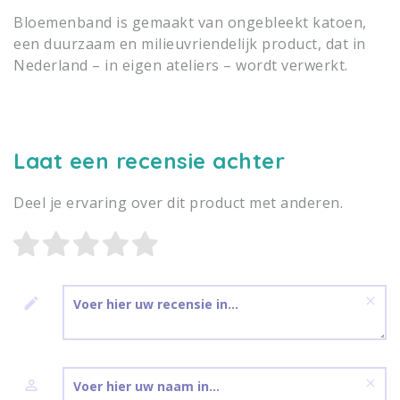
Bloemenband is gemaakt van ongebleekt katoen,
een duurzaam en milieuvriendelijk product, dat in
Nederland – in eigen ateliers – wordt verwerkt.
Laat een recensie achter
Deel je ervaring over dit product met anderen.