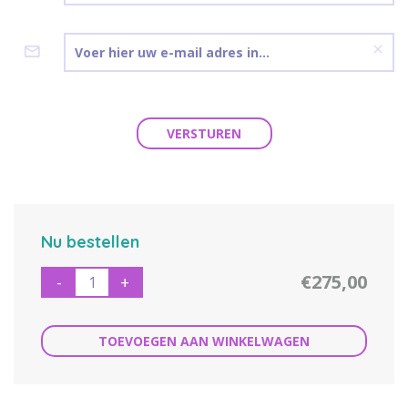
VERSTUREN
Nu bestellen
€275,00
-
+
TOEVOEGEN AAN WINKELWAGEN