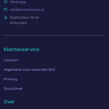
WhatsApp
info@rememberme.nl
Rusthoflaan 58-60
Rotterdam
Klantenservice
Contact
Algemene voorwaarden B2C
Privacy
Disclaimer
Over