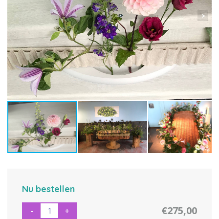
Nu bestellen
€275,00
-
+