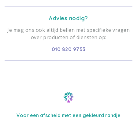
Advies nodig?
Je mag ons ook altijd bellen met specifieke vragen
over producten of diensten op:
010 820 9753
Voor een afscheid met een gekleurd randje