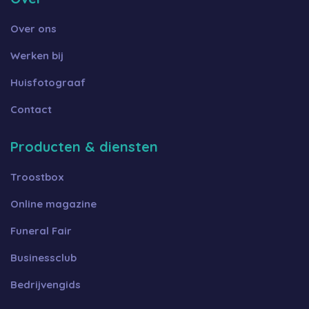
Over ons
Werken bij
Huisfotograaf
Contact
Producten & diensten
Troostbox
Online magazine
Funeral Fair
Businessclub
Bedrijvengids