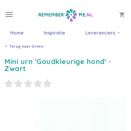
Home
Inspiratie
Leveranciers
Terug naar Urnen
Mini urn 'Goudkleurige hond' -
Zwart