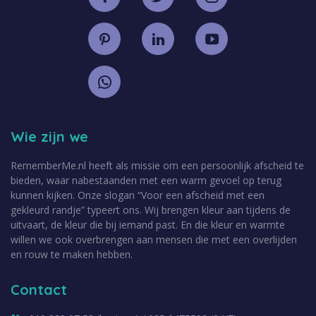
Wie zijn we
RememberMe.nl heeft als missie om een persoonlijk afscheid te
bieden, waar nabestaanden met een warm gevoel op terug
kunnen kijken. Onze slogan “Voor een afscheid met een
gekleurd randje” typeert ons. Wij brengen kleur aan tijdens de
uitvaart, de kleur die bij iemand past. En die kleur en warmte
willen we ook overbrengen aan mensen die met een overlijden
en rouw te maken hebben.
Contact