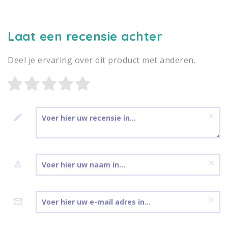
Laat een recensie achter
Deel je ervaring over dit product met anderen.