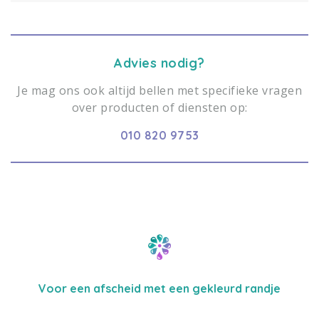
Advies nodig?
Je mag ons ook altijd bellen met specifieke vragen
over producten of diensten op:
010 820 9753
Voor een afscheid met een gekleurd randje