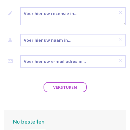
VERSTUREN
Nu bestellen