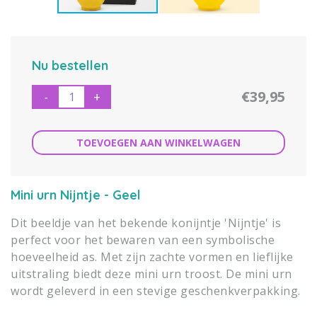
Nu bestellen
€39,95
-
+
TOEVOEGEN AAN WINKELWAGEN
Mini urn Nijntje - Geel
Dit beeldje van het bekende konijntje 'Nijntje' is
perfect voor het bewaren van een symbolische
hoeveelheid as. Met zijn zachte vormen en lieflijke
uitstraling biedt deze mini urn troost. De mini urn
wordt geleverd in een stevige geschenkverpakking.