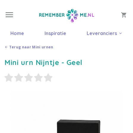
Home
Inspiratie
Leveranciers
Terug naar Mini urnen
Mini urn Nijntje - Geel