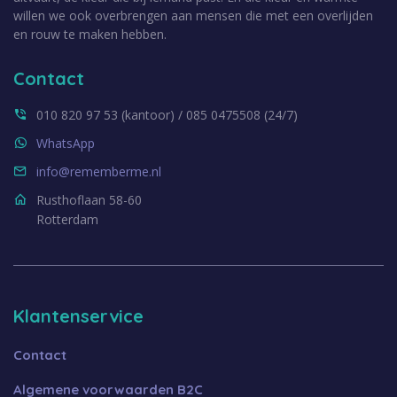
willen we ook overbrengen aan mensen die met een overlijden
en rouw te maken hebben.
Contact
010 820 97 53 (kantoor) / 085 0475508 (24/7)
WhatsApp
info@rememberme.nl
Rusthoflaan 58-60
Rotterdam
Klantenservice
Contact
Algemene voorwaarden B2C