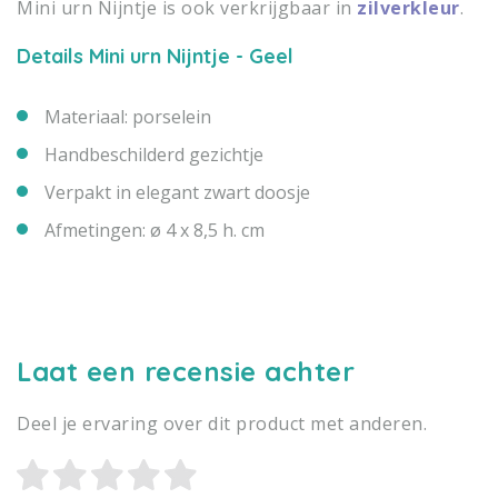
Mini urn Nijntje is ook verkrijgbaar in
zilverkleur
.
Details Mini urn Nijntje - Geel
Materiaal: porselein
Handbeschilderd gezichtje
Verpakt in elegant zwart doosje
Afmetingen: ø 4 x 8,5 h. cm
Laat een recensie achter
Deel je ervaring over dit product met anderen.