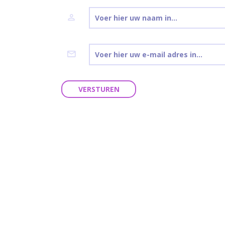
VERSTUREN