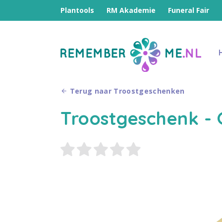
Plantools
RM Akademie
Funeral Fair
Terug naar Troostgeschenken
Troostgeschenk - 