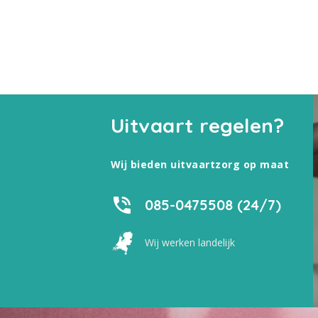
Uitvaart regelen?
Wij bieden uitvaartzorg op maat
085-0475508 (24/7)
Wij werken landelijk