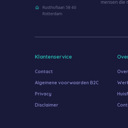
mensen die 
Rusthoflaan 58-60
Rotterdam
Klantenservice
Ove
Contact
Over
Algemene voorwaarden B2C
Werk
Privacy
Huis
Disclaimer
Cont