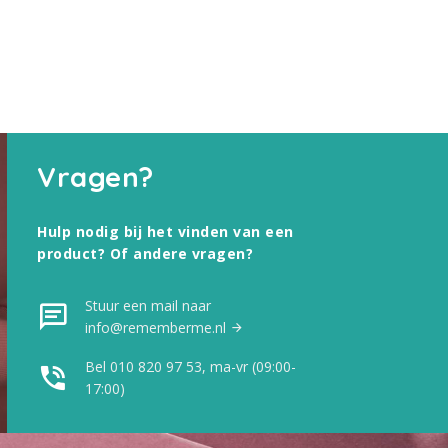
Vragen?
Hulp nodig bij het vinden van een
product? Of andere vragen?
Stuur een mail naar
info@rememberme.nl
Bel 010 820 97 53, ma-vr (09:00-
17:00)