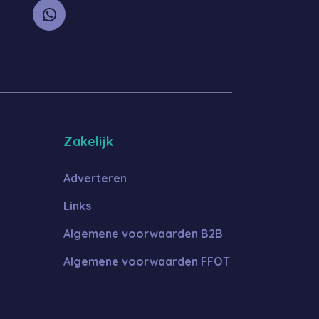
Zakelijk
Adverteren
Links
Algemene voorwaarden B2B
Algemene voorwaarden FFOT