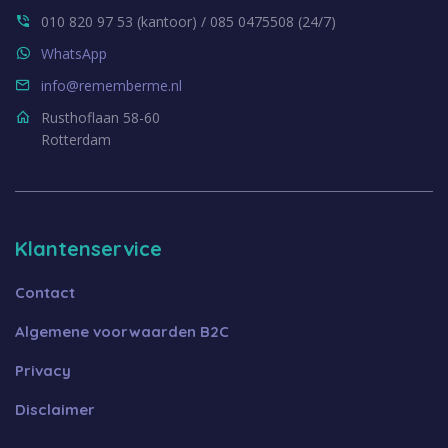
010 820 97 53 (kantoor) / 085 0475508 (24/7)
WhatsApp
info@rememberme.nl
Rusthoflaan 58-60
Rotterdam
Klantenservice
Contact
Algemene voorwaarden B2C
Privacy
Disclaimer