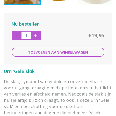
Nu bestellen
€19,95
-
+
TOEVOEGEN AAN WINKELWAGEN
Urn 'Gele slak'
De slak, symbool van geduld en onvermoeibare
vooruitgang, draagt een diepe betekenis in het licht
van verlies en afscheid nemen. Net zoals de slak zijn
huisje altijd bij zich draagt, zo ook is deze urn 'Gele
slak' een beschutting voor de dierbare
herinneringen aan degene die niet meer fysiek