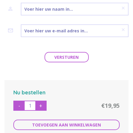
VERSTUREN
Nu bestellen
€19,95
-
+
TOEVOEGEN AAN WINKELWAGEN