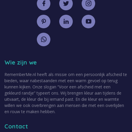
Wie zijn we
RememberMe.nl heeft als missie om een persoonlijk afscheid te
bieden, waar nabestaanden met een warm gevoel op terug
kunnen kijken. Onze slogan “Voor een afscheid met een
gekleurd randje” typeert ons. Wij brengen kleur aan tijdens de
uitvaart, de kleur die bij iemand past. En die kleur en warmte
willen we ook overbrengen aan mensen die met een overlijden
en rouw te maken hebben.
Contact