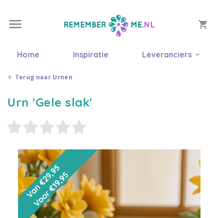
Home
Inspiratie
Leveranciers
Terug naar Urnen
Urn 'Gele slak'