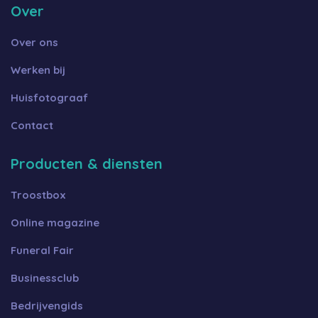
Over
Over ons
Werken bij
Huisfotograaf
Contact
Producten & diensten
Troostbox
Online magazine
Funeral Fair
Businessclub
Bedrijvengids