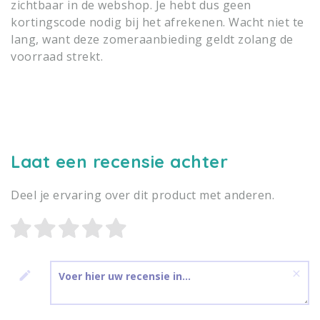
zichtbaar in de webshop. Je hebt dus geen
kortingscode nodig bij het afrekenen. Wacht niet te
lang, want deze zomeraanbieding geldt zolang de
voorraad strekt.
Laat een recensie achter
Deel je ervaring over dit product met anderen.