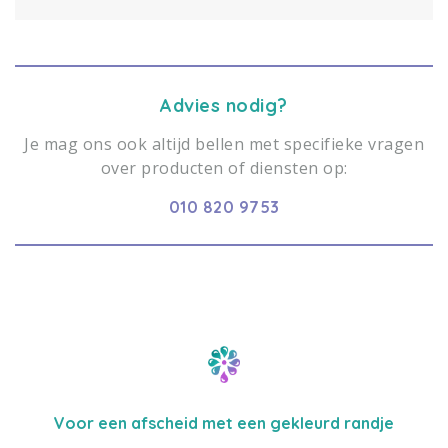
Advies nodig?
Je mag ons ook altijd bellen met specifieke vragen
over producten of diensten op:
010 820 9753
Voor een afscheid met een gekleurd randje