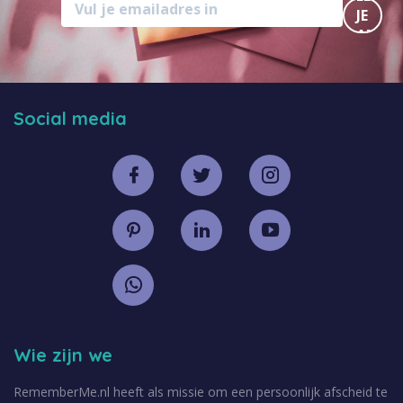
JE
AAN
Social media
Wie zijn we
RememberMe.nl heeft als missie om een persoonlijk afscheid te