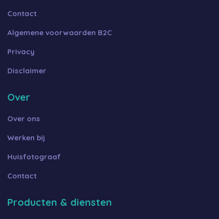
Contact
Algemene voorwaarden B2C
Privacy
Disclaimer
Over
Over ons
Werken bij
Huisfotograaf
Contact
Producten & diensten