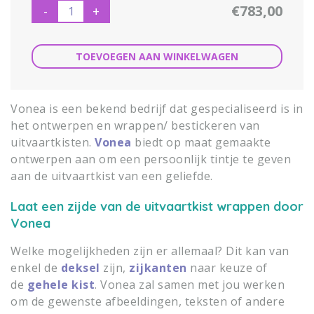
€783,00
-
+
TOEVOEGEN AAN WINKELWAGEN
Vonea is een bekend bedrijf dat gespecialiseerd is in
het ontwerpen en wrappen/ bestickeren van
uitvaartkisten.
Vonea
biedt op maat gemaakte
ontwerpen aan om een persoonlijk tintje te geven
aan de uitvaartkist van een geliefde.
Laat een zijde van de uitvaartkist wrappen door
Vonea
Welke mogelijkheden zijn er allemaal? Dit kan van
enkel de
deksel
zijn,
zijkanten
naar keuze of
de
gehele kist
. Vonea zal samen met jou werken
om de gewenste afbeeldingen, teksten of andere