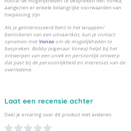
vooraf de mogelijkheden te bespreken met Vonea,
aangezien er enkele belangrijke voorwaarden van
toepassing zijn.
Als je geïnteresseerd bent in het wrappen/
bestickeren van een uitvaartkist, kun je contact
opnemen met
Vonea
om de mogelijkheden te
bespreken. Bobby (eigenaar Vonea) helpt bij het
ontwerpen van een uniek en persoonlijk ontwerp
dat past bij de persoonlijkheid en interesses van de
overledene.
Laat een recensie achter
Deel je ervaring over dit product met anderen.