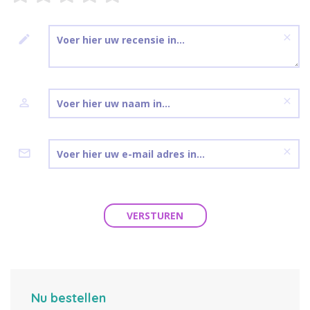
VERSTUREN
Nu bestellen