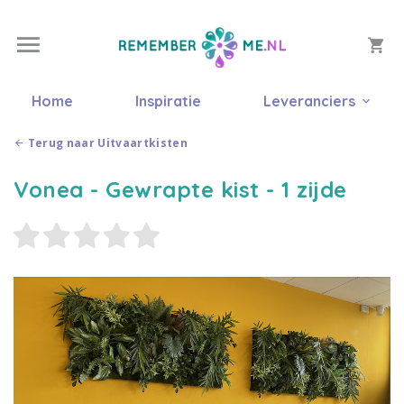
Home
Inspiratie
Leveranciers
Terug naar Uitvaartkisten
Vonea - Gewrapte kist - 1 zijde