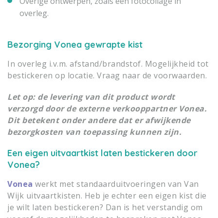
Overige ontwerpen, zoals een fotocollage in
overleg.
Bezorging
Vonea gewrapte kist
In overleg i.v.m. afstand/brandstof. Mogelijkheid tot
bestickeren op locatie. Vraag naar de voorwaarden.
Let op: de levering van dit product wordt
verzorgd door de externe verkooppartner Vonea.
Dit betekent onder andere dat er afwijkende
bezorgkosten van toepassing kunnen zijn.
Een eigen uitvaartkist laten bestickeren door
Vonea?
Vonea
werkt met standaarduitvoeringen van Van
Wijk uitvaartkisten. Heb je echter een eigen kist die
je wilt laten bestickeren? Dan is het verstandig om