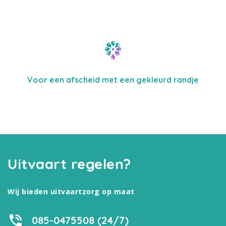
Voor een afscheid met een gekleurd randje
Uitvaart regelen?
Wij bieden uitvaartzorg op maat
085-0475508 (24/7)