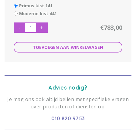
Primus kist 141
Moderne kist 441
€783,00
-
+
TOEVOEGEN AAN WINKELWAGEN
Advies nodig?
Je mag ons ook altijd bellen met specifieke vragen
over producten of diensten op:
010 820 9753