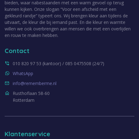
bieden, waar nabestaanden met een warm gevoel op terug
kunnen kijken. Onze slogan “Voor een afscheid met een
gekleurd randje” typeert ons. Wij brengen kleur aan tijdens de
uitvaart, de kleur die bij iemand past. En die kleur en warmte
willen we ook overbrengen aan mensen die met een overlijden
en rouw te maken hebben.
Contact
010 820 97 53 (kantoor) / 085 0475508 (24/7)
WhatsApp
info@rememberme.nl
Rusthoflaan 58-60
Rotterdam
Klantenservice