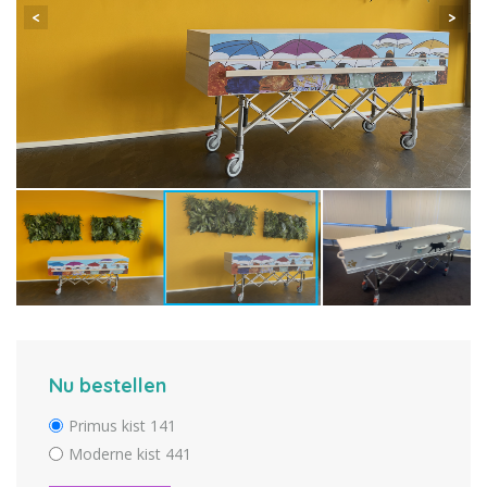
Nu bestellen
Primus kist 141
Moderne kist 441